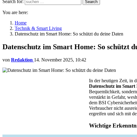
Search for:
Search
You are here:
Home
Technik & Smart Living
Datenschutz im Smart Home: So schützt du deine Daten
Datenschutz im Smart Home: So schützt d
von
Redaktion
14. November 2025, 10:42
In der heutigen Zeit, in 
Datenschutz im Smart
Bequemlichkeit, sondern 
verstärkt in Gefahr, wesh
dem BSI Cybersicherheit
Verbraucher nicht ausrei
ergreifen und sich mit d
Wichtige Erkenntni