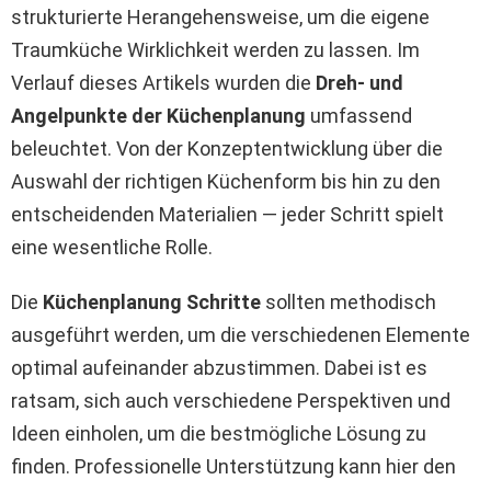
strukturierte Herangehensweise, um die eigene
Traumküche Wirklichkeit werden zu lassen. Im
Verlauf dieses Artikels wurden die
Dreh- und
Angelpunkte der Küchenplanung
umfassend
beleuchtet. Von der Konzeptentwicklung über die
Auswahl der richtigen Küchenform bis hin zu den
entscheidenden Materialien — jeder Schritt spielt
eine wesentliche Rolle.
Die
Küchenplanung Schritte
sollten methodisch
ausgeführt werden, um die verschiedenen Elemente
optimal aufeinander abzustimmen. Dabei ist es
ratsam, sich auch verschiedene Perspektiven und
Ideen einholen, um die bestmögliche Lösung zu
finden. Professionelle Unterstützung kann hier den