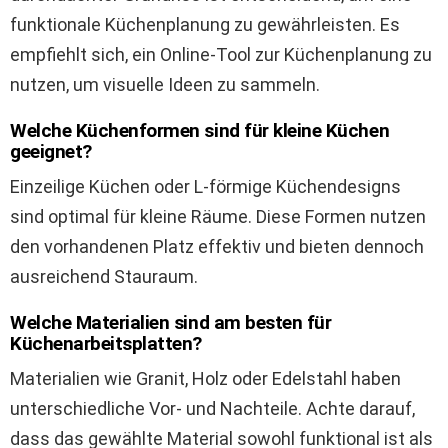
funktionale Küchenplanung zu gewährleisten. Es
empfiehlt sich, ein Online-Tool zur Küchenplanung zu
nutzen, um visuelle Ideen zu sammeln.
Welche Küchenformen sind für kleine Küchen
geeignet?
Einzeilige Küchen oder L-förmige Küchendesigns
sind optimal für kleine Räume. Diese Formen nutzen
den vorhandenen Platz effektiv und bieten dennoch
ausreichend Stauraum.
Welche Materialien sind am besten für
Küchenarbeitsplatten?
Materialien wie Granit, Holz oder Edelstahl haben
unterschiedliche Vor- und Nachteile. Achte darauf,
dass das gewählte Material sowohl funktional ist als