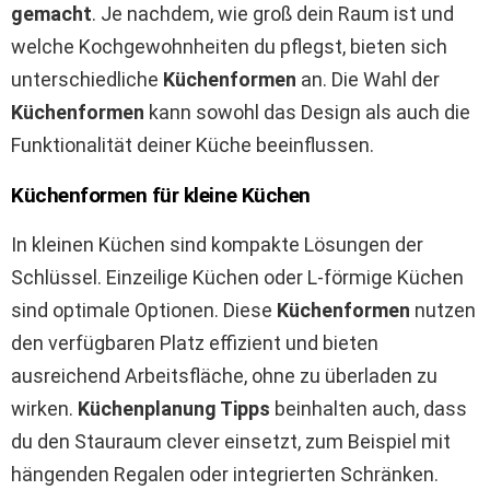
gemacht
. Je nachdem, wie groß dein Raum ist und
welche Kochgewohnheiten du pflegst, bieten sich
unterschiedliche
Küchenformen
an. Die Wahl der
Küchenformen
kann sowohl das Design als auch die
Funktionalität deiner Küche beeinflussen.
Küchenformen für kleine Küchen
In kleinen Küchen sind kompakte Lösungen der
Schlüssel. Einzeilige Küchen oder L-förmige Küchen
sind optimale Optionen. Diese
Küchenformen
nutzen
den verfügbaren Platz effizient und bieten
ausreichend Arbeitsfläche, ohne zu überladen zu
wirken.
Küchenplanung Tipps
beinhalten auch, dass
du den Stauraum clever einsetzt, zum Beispiel mit
hängenden Regalen oder integrierten Schränken.