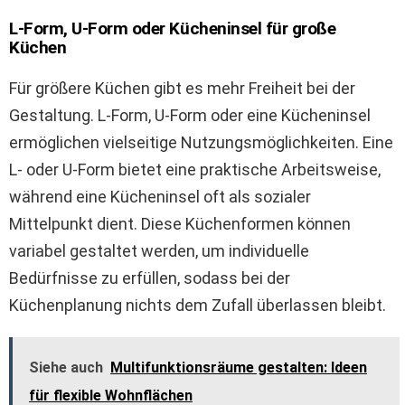
L-Form, U-Form oder Kücheninsel für große
Küchen
Für größere Küchen gibt es mehr Freiheit bei der
Gestaltung. L-Form, U-Form oder eine Kücheninsel
ermöglichen vielseitige Nutzungsmöglichkeiten. Eine
L- oder U-Form bietet eine praktische Arbeitsweise,
während eine Kücheninsel oft als sozialer
Mittelpunkt dient. Diese Küchenformen können
variabel gestaltet werden, um individuelle
Bedürfnisse zu erfüllen, sodass bei der
Küchenplanung nichts dem Zufall überlassen bleibt.
Siehe auch
Multifunktionsräume gestalten: Ideen
für flexible Wohnflächen