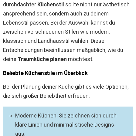
durchdachter
Küchenstil
sollte nicht nur ästhetisch
ansprechend sein, sondern auch zu deinem
Lebensstil passen. Bei der Auswahl kannst du
zwischen verschiedenen Stilen wie modern,
klassisch und Landhausstil wählen. Diese
Entscheidungen beeinflussen maßgeblich, wie du
deine
Traumküche planen
möchtest.
Beliebte Küchenstile im Überblick
Bei der Planung deiner Küche gibt es viele Optionen,
die sich großer Beliebtheit erfreuen:
Moderne Küchen: Sie zeichnen sich durch
klare Linien und minimalistische Designs
aus.