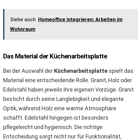
Siehe auch
Homeoffice integrieren: Arbeiten im
Wohnraum
Das Material der Küchenarbeitsplatte
Bei der Auswahl der
Küchenarbeitsplatte
spielt das
Material eine entscheidende Rolle. Granit, Holz oder
Edelstahl haben jeweils ihre eigenen Vorzüge. Granit
besticht durch seine Langlebigkeit und elegante
Optik, während Holz eine warme Atmosphäre
schafft. Edelstahl hingegen ist besonders
pflegeleicht und hygienisch. Die richtige
Entscheidung sorgt nicht nur für Funktionalität,