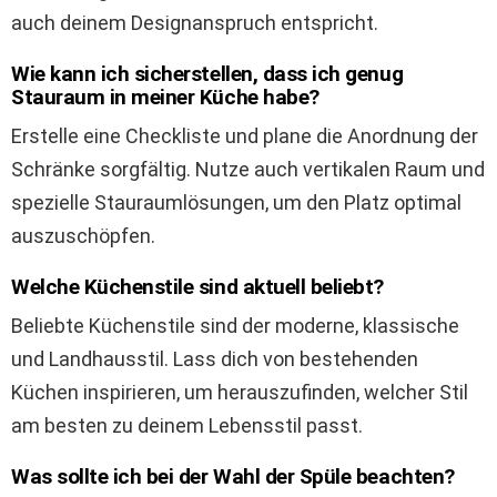
auch deinem Designanspruch entspricht.
Wie kann ich sicherstellen, dass ich genug
Stauraum in meiner Küche habe?
Erstelle eine Checkliste und plane die Anordnung der
Schränke sorgfältig. Nutze auch vertikalen Raum und
spezielle Stauraumlösungen, um den Platz optimal
auszuschöpfen.
Welche Küchenstile sind aktuell beliebt?
Beliebte Küchenstile sind der moderne, klassische
und Landhausstil. Lass dich von bestehenden
Küchen inspirieren, um herauszufinden, welcher Stil
am besten zu deinem Lebensstil passt.
Was sollte ich bei der Wahl der Spüle beachten?