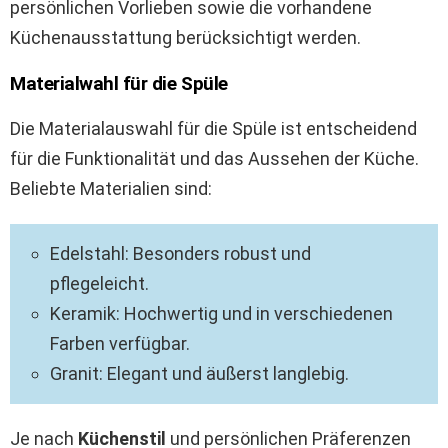
persönlichen Vorlieben sowie die vorhandene
Küchenausstattung berücksichtigt werden.
Materialwahl für die Spüle
Die Materialauswahl für die Spüle ist entscheidend
für die Funktionalität und das Aussehen der Küche.
Beliebte Materialien sind:
Edelstahl: Besonders robust und
pflegeleicht.
Keramik: Hochwertig und in verschiedenen
Farben verfügbar.
Granit: Elegant und äußerst langlebig.
Je nach
Küchenstil
und persönlichen Präferenzen