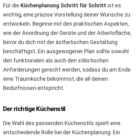
Für die
Küchenplanung Schritt für Schritt
ist es
wichtig, eine präzise Vorstellung deiner Wünsche zu
entwickeln. Beginne mit den praktischen Aspekten,
wie der Anordnung der Geräte und der Arbeitsfläche,
bevor du dich mit der ästhetischen Gestaltung
beschäftigst. Ein ausgewogener Plan sollte sowohl
den funktionalen als auch den stilistischen
Anforderungen gerecht werden, sodass du am Ende
eine Traumküche bekommst, die all deinen
Bedürfnissen entspricht.
Der richtige Küchenstil
Die Wahl des passenden Küchenstils spielt eine
entscheidende Rolle bei der Küchenplanung. Ein