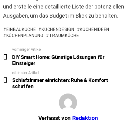
und erstelle eine detaillierte Liste der potenziellen
Ausgaben, um das Budget im Blick zu behalten.
EINBAUKÜCHE
KÜCHENDESIGN
KÜCHENIDEEN
KÜCHENPLANUNG
TRAUMKÜCHE
vorheriger Artikel
See
more
DIY Smart Home: Günstige Lösungen für
Einsteiger
nächster Artikel
Schlafzimmer einrichten: Ruhe & Komfort
schaffen
Verfasst von
Redaktion