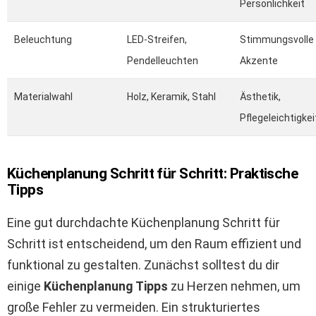
Persönlichkeit
Beleuchtung
LED-Streifen,
Stimmungsvolle
Pendelleuchten
Akzente
Materialwahl
Holz, Keramik, Stahl
Ästhetik,
Pflegeleichtigkei
Küchenplanung Schritt für Schritt: Praktische
Tipps
Eine gut durchdachte Küchenplanung Schritt für
Schritt ist entscheidend, um den Raum effizient und
funktional zu gestalten. Zunächst solltest du dir
einige
Küchenplanung Tipps
zu Herzen nehmen, um
große Fehler zu vermeiden. Ein strukturiertes