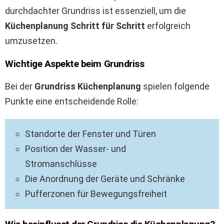
durchdachter Grundriss ist essenziell, um die
Küchenplanung Schritt für Schritt
erfolgreich
umzusetzen.
Wichtige Aspekte beim Grundriss
Bei der
Grundriss Küchenplanung
spielen folgende
Punkte eine entscheidende Rolle:
Standorte der Fenster und Türen
Position der Wasser- und
Stromanschlüsse
Die Anordnung der Geräte und Schränke
Pufferzonen für Bewegungsfreiheit