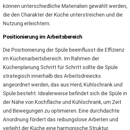
können unterschiedliche Materialien gewählt werden,
die den Charakter der Küche unterstreichen und die
Nutzung erleichtern.
Positionierung im Arbeitsbereich
Die Positionierung der Spüle beeinflusst die Effizienz
im Küchenarbeitsbereich. Im Rahmen der
Küchenplanung Schritt für Schritt sollte die Spüle
strategisch innerhalb des Arbeitsdreiecks
angeordnet werden, das aus Herd, Kühlschrank und
Spüle besteht. Idealerweise befindet sich die Spüle in
der Nähe von Kochfläche und Kühlschrank, um Zeit
und Bewegungen zu optimieren. Eine durchdachte
Anordnung fördert das reibungslose Arbeiten und
verleiht der Küche eine harmonische Struktur.