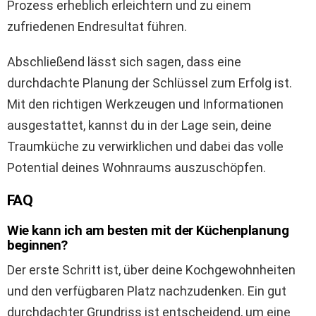
Prozess erheblich erleichtern und zu einem
zufriedenen Endresultat führen.
Abschließend lässt sich sagen, dass eine
durchdachte Planung der Schlüssel zum Erfolg ist.
Mit den richtigen Werkzeugen und Informationen
ausgestattet, kannst du in der Lage sein, deine
Traumküche zu verwirklichen und dabei das volle
Potential deines Wohnraums auszuschöpfen.
FAQ
Wie kann ich am besten mit der Küchenplanung
beginnen?
Der erste Schritt ist, über deine Kochgewohnheiten
und den verfügbaren Platz nachzudenken. Ein gut
durchdachter Grundriss ist entscheidend, um eine