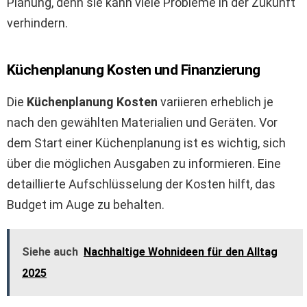
Planung, denn sie kann viele Probleme in der Zukunft
verhindern.
Küchenplanung Kosten und Finanzierung
Die
Küchenplanung Kosten
variieren erheblich je
nach den gewählten Materialien und Geräten. Vor
dem Start einer Küchenplanung ist es wichtig, sich
über die möglichen Ausgaben zu informieren. Eine
detaillierte Aufschlüsselung der Kosten hilft, das
Budget im Auge zu behalten.
Siehe auch
Nachhaltige Wohnideen für den Alltag
2025