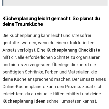
Küchenplanung leicht gemacht: So planst du
deine Traumküche
Die Küchenplanung kann leicht und stressfrei
gestaltet werden, wenn du einen strukturierten
Ansatz verfolgst. Eine
Küchenplanung Checkliste
hilft dir, alle erforderlichen Schritte zu organisieren
und nichts zu vergessen. Überlege dir zuerst die
benötigten Schränke, Farben und Materialien, die
deine Küche ansprechend machen. Der Einsatz eines
Online-Küchenplaners kann den Prozess zusätzlich
erleichtern, da du visuelle Hilfen erhältst und deine
Küchenplanung Ideen
schnell umsetzen kannst.