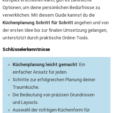
Optionen, um deine persönlichen Bedürfnisse zu
verwirklichen. Mit diesem Guide kannst du die
Küchenplanung Schritt für Schritt
angehen und von
der ersten Idee bis zur finalen Umsetzung gelangen,
unterstützt durch praktische Online-Tools.
Schlüsselerkenntnisse
Küchenplanung leicht gemacht
: Ein
einfacher Ansatz für jeden.
Schritte zur erfolgreichen Planung deiner
Traumküche.
Die Bedeutung von präzisen Grundrissen
und Layouts.
Auswahl der richtigen Küchenform für