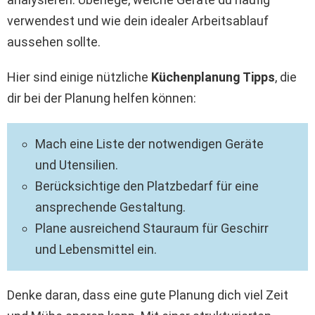
verwendest und wie dein idealer Arbeitsablauf
aussehen sollte.
Hier sind einige nützliche
Küchenplanung Tipps
, die
dir bei der Planung helfen können:
Mach eine Liste der notwendigen Geräte
und Utensilien.
Berücksichtige den Platzbedarf für eine
ansprechende Gestaltung.
Plane ausreichend Stauraum für Geschirr
und Lebensmittel ein.
Denke daran, dass eine gute Planung dich viel Zeit