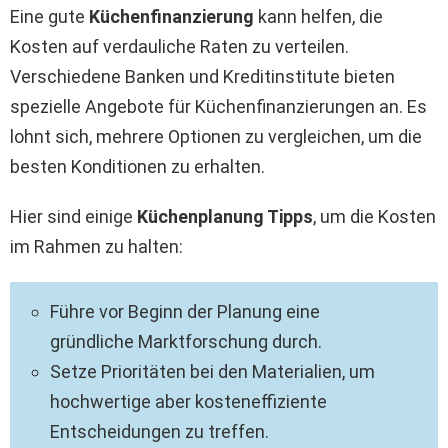
Eine gute
Küchenfinanzierung
kann helfen, die
Kosten auf verdauliche Raten zu verteilen.
Verschiedene Banken und Kreditinstitute bieten
spezielle Angebote für Küchenfinanzierungen an. Es
lohnt sich, mehrere Optionen zu vergleichen, um die
besten Konditionen zu erhalten.
Hier sind einige
Küchenplanung Tipps
, um die Kosten
im Rahmen zu halten:
Führe vor Beginn der Planung eine
gründliche Marktforschung durch.
Setze Prioritäten bei den Materialien, um
hochwertige aber kosteneffiziente
Entscheidungen zu treffen.