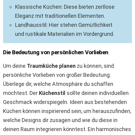
Klassische Küchen: Diese bieten zeitlose
Eleganz mit traditionellen Elementen.
Landhausstil: Hier stehen Gemütlichkeit
und rustikale Materialien im Vordergrund.
Die Bedeutung von persönlichen Vorlieben
Um deine
Traumküche planen
zu können, sind
persönliche Vorlieben von großer Bedeutung.
Überlege dir, welche Atmosphäre du schaffen
möchtest. Der
Küchenstil
sollte deinen individuellen
Geschmack widerspiegeln. Ideen aus bestehenden
Küchen können inspirierend sein, um herauszufinden,
welche Designs dir zusagen und wie du diese in
deinen Raum integrieren könntest. Ein harmonisches