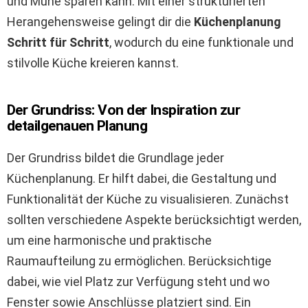
und Mühe sparen kann. Mit einer strukturierten
Herangehensweise gelingt dir die
Küchenplanung
Schritt für Schritt
, wodurch du eine funktionale und
stilvolle Küche kreieren kannst.
Der Grundriss: Von der Inspiration zur
detailgenauen Planung
Der Grundriss bildet die Grundlage jeder
Küchenplanung. Er hilft dabei, die Gestaltung und
Funktionalität der Küche zu visualisieren. Zunächst
sollten verschiedene Aspekte berücksichtigt werden,
um eine harmonische und praktische
Raumaufteilung zu ermöglichen. Berücksichtige
dabei, wie viel Platz zur Verfügung steht und wo
Fenster sowie Anschlüsse platziert sind. Ein