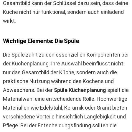
Gesamtbild kann der Schlüssel dazu sein, dass deine
Küche nicht nur funktional, sondern auch einladend
wirkt.
Wichtige Elemente: Die Spüle
Die Spüle zählt zu den essenziellen Komponenten bei
der Küchenplanung. Ihre Auswahl beeinflusst nicht
nur das Gesamtbild der Küche, sondern auch die
praktische Nutzung während des Kochens und
Abwaschens. Bei der
Spüle Küchenplanung
spielt die
Materialwahl eine entscheidende Rolle. Hochwertige
Materialien wie Edelstahl, Keramik oder Granit bieten
verschiedene Vorteile hinsichtlich Langlebigkeit und
Pflege. Bei der Entscheidungsfindung sollten die