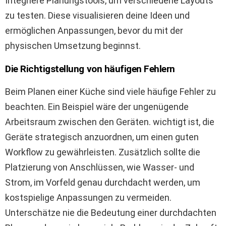
Integriere Planungstools, um verschiedene Layouts
zu testen. Diese visualisieren deine Ideen und
ermöglichen Anpassungen, bevor du mit der
physischen Umsetzung beginnst.
Die Richtigstellung von häufigen Fehlern
Beim Planen einer Küche sind viele häufige Fehler zu
beachten. Ein Beispiel wäre der ungenügende
Arbeitsraum zwischen den Geräten. wichtigt ist, die
Geräte strategisch anzuordnen, um einen guten
Workflow zu gewährleisten. Zusätzlich sollte die
Platzierung von Anschlüssen, wie Wasser- und
Strom, im Vorfeld genau durchdacht werden, um
kostspielige Anpassungen zu vermeiden.
Unterschätze nie die Bedeutung einer durchdachten