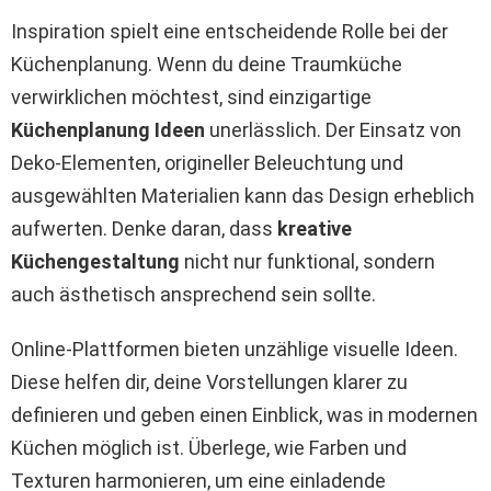
Inspiration spielt eine entscheidende Rolle bei der
Küchenplanung. Wenn du deine Traumküche
verwirklichen möchtest, sind einzigartige
Küchenplanung Ideen
unerlässlich. Der Einsatz von
Deko-Elementen, origineller Beleuchtung und
ausgewählten Materialien kann das Design erheblich
aufwerten. Denke daran, dass
kreative
Küchengestaltung
nicht nur funktional, sondern
auch ästhetisch ansprechend sein sollte.
Online-Plattformen bieten unzählige visuelle Ideen.
Diese helfen dir, deine Vorstellungen klarer zu
definieren und geben einen Einblick, was in modernen
Küchen möglich ist. Überlege, wie Farben und
Texturen harmonieren, um eine einladende