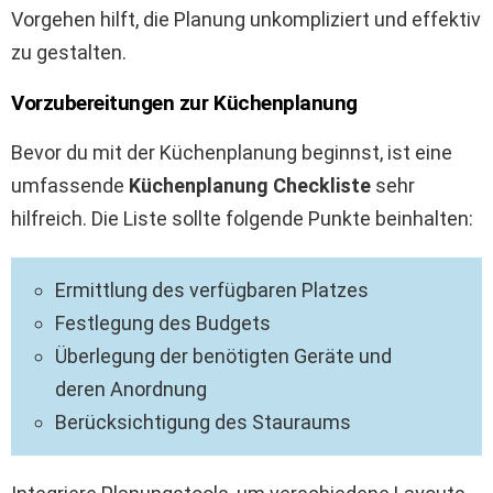
Vorgehen hilft, die Planung unkompliziert und effektiv
zu gestalten.
Vorzubereitungen zur Küchenplanung
Bevor du mit der Küchenplanung beginnst, ist eine
umfassende
Küchenplanung Checkliste
sehr
hilfreich. Die Liste sollte folgende Punkte beinhalten:
Ermittlung des verfügbaren Platzes
Festlegung des Budgets
Überlegung der benötigten Geräte und
deren Anordnung
Berücksichtigung des Stauraums