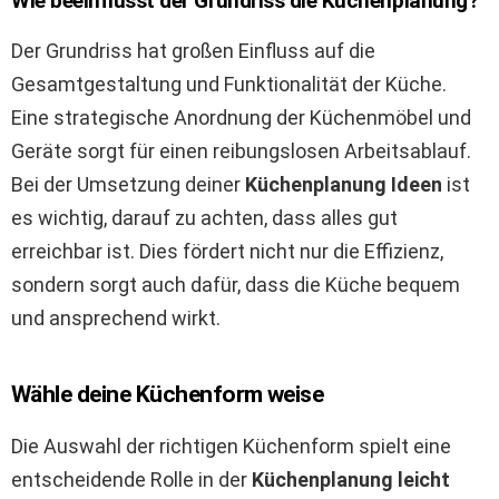
Wie beeinflusst der Grundriss die Küchenplanung?
Der Grundriss hat großen Einfluss auf die
Gesamtgestaltung und Funktionalität der Küche.
Eine strategische Anordnung der Küchenmöbel und
Geräte sorgt für einen reibungslosen Arbeitsablauf.
Bei der Umsetzung deiner
Küchenplanung Ideen
ist
es wichtig, darauf zu achten, dass alles gut
erreichbar ist. Dies fördert nicht nur die Effizienz,
sondern sorgt auch dafür, dass die Küche bequem
und ansprechend wirkt.
Wähle deine Küchenform weise
Die Auswahl der richtigen Küchenform spielt eine
entscheidende Rolle in der
Küchenplanung leicht