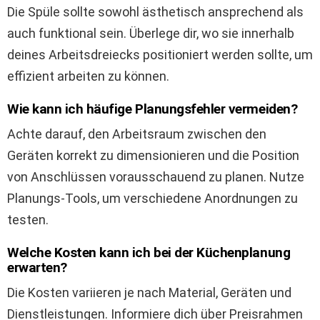
Die Spüle sollte sowohl ästhetisch ansprechend als
auch funktional sein. Überlege dir, wo sie innerhalb
deines Arbeitsdreiecks positioniert werden sollte, um
effizient arbeiten zu können.
Wie kann ich häufige Planungsfehler vermeiden?
Achte darauf, den Arbeitsraum zwischen den
Geräten korrekt zu dimensionieren und die Position
von Anschlüssen vorausschauend zu planen. Nutze
Planungs-Tools, um verschiedene Anordnungen zu
testen.
Welche Kosten kann ich bei der Küchenplanung
erwarten?
Die Kosten variieren je nach Material, Geräten und
Dienstleistungen. Informiere dich über Preisrahmen