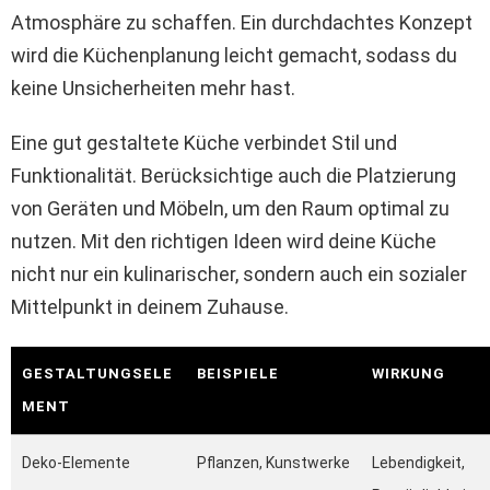
Atmosphäre zu schaffen. Ein durchdachtes Konzept
wird die Küchenplanung leicht gemacht, sodass du
keine Unsicherheiten mehr hast.
Eine gut gestaltete Küche verbindet Stil und
Funktionalität. Berücksichtige auch die Platzierung
von Geräten und Möbeln, um den Raum optimal zu
nutzen. Mit den richtigen Ideen wird deine Küche
nicht nur ein kulinarischer, sondern auch ein sozialer
Mittelpunkt in deinem Zuhause.
GESTALTUNGSELE
BEISPIELE
WIRKUNG
MENT
Deko-Elemente
Pflanzen, Kunstwerke
Lebendigkeit,