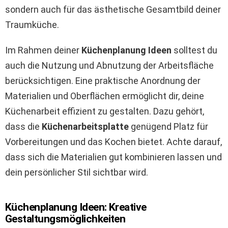
sondern auch für das ästhetische Gesamtbild deiner
Traumküche.
Im Rahmen deiner
Küchenplanung Ideen
solltest du
auch die Nutzung und Abnutzung der Arbeitsfläche
berücksichtigen. Eine praktische Anordnung der
Materialien und Oberflächen ermöglicht dir, deine
Küchenarbeit effizient zu gestalten. Dazu gehört,
dass die
Küchenarbeitsplatte
genügend Platz für
Vorbereitungen und das Kochen bietet. Achte darauf,
dass sich die Materialien gut kombinieren lassen und
dein persönlicher Stil sichtbar wird.
Küchenplanung Ideen: Kreative
Gestaltungsmöglichkeiten