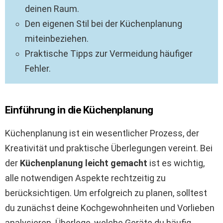
deinen Raum.
Den eigenen Stil bei der Küchenplanung
miteinbeziehen.
Praktische Tipps zur Vermeidung häufiger
Fehler.
Einführung in die Küchenplanung
Küchenplanung ist ein wesentlicher Prozess, der
Kreativität und praktische Überlegungen vereint. Bei
der
Küchenplanung leicht gemacht
ist es wichtig,
alle notwendigen Aspekte rechtzeitig zu
berücksichtigen. Um erfolgreich zu planen, solltest
du zunächst deine Kochgewohnheiten und Vorlieben
analysieren. Überlege, welche Geräte du häufig