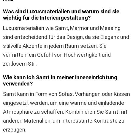
Was sind Luxusmaterialien und warum sind sie
wichtig für die Interieurgestaltung?
Luxusmaterialien wie Samt, Marmor und Messing
sind entscheidend für das Design, da sie Eleganz und
stilvolle Akzente in jedem Raum setzen. Sie
vermitteln ein Gefühl von Hochwertigkeit und
zeitlosem Stil.
Wie kann ich Samt in meiner Inneneinrichtung
verwenden?
Samt kann in Form von Sofas, Vorhängen oder Kissen
eingesetzt werden, um eine warme und einladende
Atmosphäre zu schaffen. Kombinieren Sie Samt mit
anderen Materialien, um interessante Kontraste zu
erzeugen.