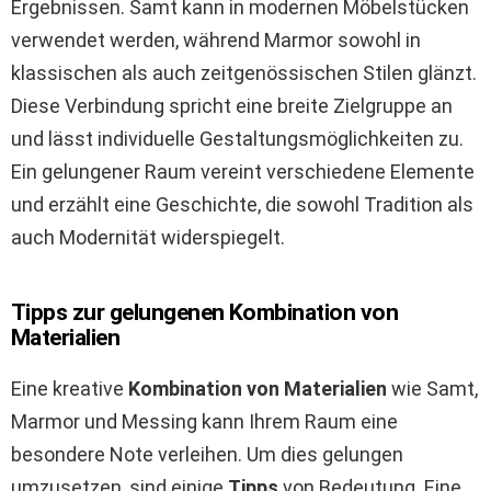
Ergebnissen. Samt kann in modernen Möbelstücken
verwendet werden, während Marmor sowohl in
klassischen als auch zeitgenössischen Stilen glänzt.
Diese Verbindung spricht eine breite Zielgruppe an
und lässt individuelle Gestaltungsmöglichkeiten zu.
Ein gelungener Raum vereint verschiedene Elemente
und erzählt eine Geschichte, die sowohl Tradition als
auch Modernität widerspiegelt.
Tipps zur gelungenen Kombination von
Materialien
Eine kreative
Kombination von Materialien
wie Samt,
Marmor und Messing kann Ihrem Raum eine
besondere Note verleihen. Um dies gelungen
umzusetzen, sind einige
Tipps
von Bedeutung. Eine