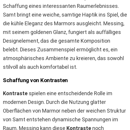
Schaffung eines interessanten Raumerlebnisses.
Samt bringt eine weiche, samtige Haptik ins Spiel, die
die kühle Eleganz des Marmors ausgleicht. Messing,
mit seinem goldenen Glanz, fungiert als auffälliges
Designelement, das die gesamte Komposition
belebt. Dieses Zusammenspiel ermöglicht es, ein
atmosphärisches Ambiente zu kreieren, das sowohl
stilvoll als auch komfortabel ist.
Schaffung von Kontrasten
Kontraste
spielen eine entscheidende Rolle im
modernen Design. Durch die Nutzung glatter
Oberflächen von Marmor neben der weichen Struktur
von Samt entstehen dynamische Spannungen im
Raum. Messing kann diese
Kontraste
noch