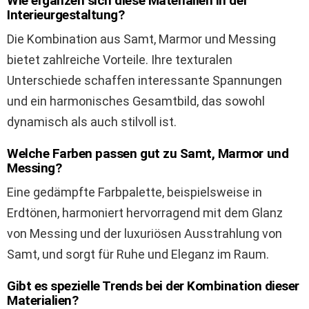
Wie ergänzen sich diese Materialien in der
Interieurgestaltung?
Die Kombination aus Samt, Marmor und Messing
bietet zahlreiche Vorteile. Ihre texturalen
Unterschiede schaffen interessante Spannungen
und ein harmonisches Gesamtbild, das sowohl
dynamisch als auch stilvoll ist.
Welche Farben passen gut zu Samt, Marmor und
Messing?
Eine gedämpfte Farbpalette, beispielsweise in
Erdtönen, harmoniert hervorragend mit dem Glanz
von Messing und der luxuriösen Ausstrahlung von
Samt, und sorgt für Ruhe und Eleganz im Raum.
Gibt es spezielle Trends bei der Kombination dieser
Materialien?