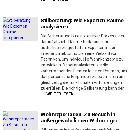
WEITERLESEN
Stilberatung: Wie Experten Räume
analysieren
Die Stilberatung ist ein kreativer Prozess, der
darauf abzielt, Räume funktional und
ästhetisch zu gestalten. Experten in der
Innenarchitektur nutzen eine Vielzahl von
Techniken, um individuelle Wohnkonzepte zu
entwickeln. Dabei analysieren sie die
vorherrschenden Elemente eines Raumes, um
das persönliche Empfinden zu optimieren und
gleichzeitig die funktionalen Anforderungen
zu erfüllen. Die richtige Stilberatung kann den
[…]
WEITERLESEN
Wohnreportagen: Zu Besuch in
außergewöhnlichen Wohnungen