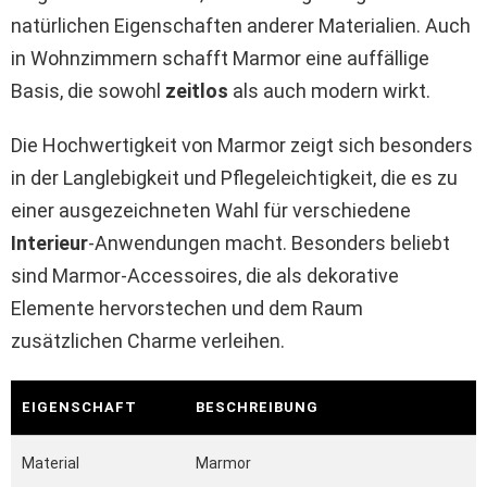
natürlichen Eigenschaften anderer Materialien. Auch
in Wohnzimmern schafft Marmor eine auffällige
Basis, die sowohl
zeitlos
als auch modern wirkt.
Die Hochwertigkeit von Marmor zeigt sich besonders
in der Langlebigkeit und Pflegeleichtigkeit, die es zu
einer ausgezeichneten Wahl für verschiedene
Interieur
-Anwendungen macht. Besonders beliebt
sind Marmor-Accessoires, die als dekorative
Elemente hervorstechen und dem Raum
zusätzlichen Charme verleihen.
EIGENSCHAFT
BESCHREIBUNG
Material
Marmor