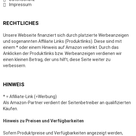
Impressum
RECHTLICHES
Unsere Webseite finanziert sich durch platzierte Werbeanzeigen
und sogenannten Affiliate Links (Produktlinks). Diese sind mit
einem * oder einem Hinweis auf Amazon verlinkt. Durch das
Anklicken der Produktlinks bzw. Werbeanzeigen verdienen wir
einen kleinen Betrag, der uns hilft, diese Seite weiter zu
verbessern.
HINWEIS
* = Afilliate-Link (=Werbung)
Als Amazon-Partner verdient der Seitenbetreiber an qualifizierten
Käufen.
Hinweis zu Preisen und Verfügbarkeiten
Sofern Produktpreise und Verfügbarkeiten angezeigt werden,