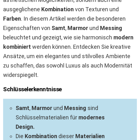
ausgeglichene
Kombination
von Texturen und
Farben
. In diesem Artikel werden die besonderen
Eigenschaften von
Samt
,
Marmor
und
Messing
beleuchtet und gezeigt, wie sie harmonisch
modern
kombiniert
werden können. Entdecken Sie kreative
Ansätze, um ein elegantes und stilvolles Ambiente
zu schaffen, das sowohl Luxus als auch Modernität
widerspiegelt.
Schlüsselerkenntnisse
Samt
,
Marmor
und
Messing
sind
Schlüsselmaterialien für
modernes
Design.
Die
Kombination
dieser
Materialien