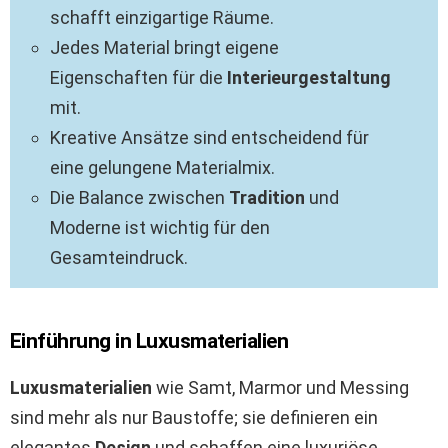
schafft einzigartige Räume.
Jedes Material bringt eigene
Eigenschaften für die
Interieurgestaltung
mit.
Kreative Ansätze sind entscheidend für
eine gelungene Materialmix.
Die Balance zwischen
Tradition
und
Moderne ist wichtig für den
Gesamteindruck.
Einführung in Luxusmaterialien
Luxusmaterialien
wie Samt, Marmor und Messing
sind mehr als nur Baustoffe; sie definieren ein
elegantes
Design
und schaffen eine luxuriöse