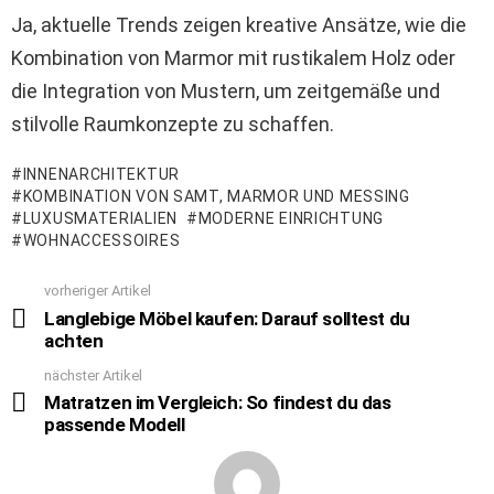
Ja, aktuelle Trends zeigen kreative Ansätze, wie die
Kombination von Marmor mit rustikalem Holz oder
die Integration von Mustern, um zeitgemäße und
stilvolle Raumkonzepte zu schaffen.
INNENARCHITEKTUR
KOMBINATION VON SAMT, MARMOR UND MESSING
LUXUSMATERIALIEN
MODERNE EINRICHTUNG
WOHNACCESSOIRES
vorheriger Artikel
See
more
Langlebige Möbel kaufen: Darauf solltest du
achten
nächster Artikel
Matratzen im Vergleich: So findest du das
passende Modell