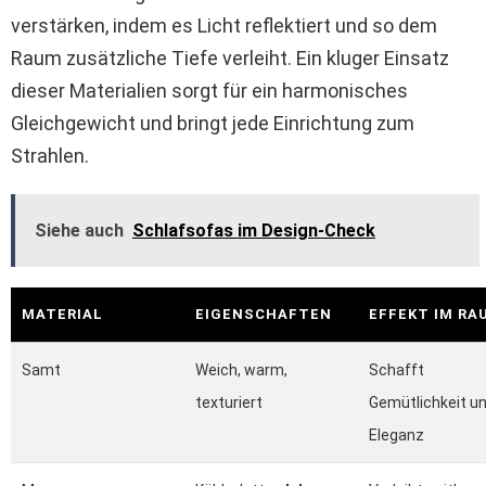
verstärken, indem es Licht reflektiert und so dem
Raum zusätzliche Tiefe verleiht. Ein kluger Einsatz
dieser Materialien sorgt für ein harmonisches
Gleichgewicht und bringt jede Einrichtung zum
Strahlen.
Siehe auch
Schlafsofas im Design-Check
MATERIAL
EIGENSCHAFTEN
EFFEKT IM RA
Samt
Weich, warm,
Schafft
texturiert
Gemütlichkeit u
Eleganz