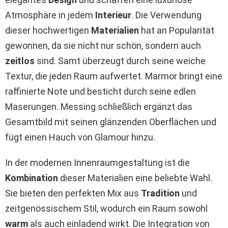
Atmosphäre in jedem
Interieur
. Die Verwendung
dieser hochwertigen
Materialien
hat an Popularität
gewonnen, da sie nicht nur schön, sondern auch
zeitlos
sind. Samt überzeugt durch seine weiche
Textur, die jeden Raum aufwertet. Marmor bringt eine
raffinierte Note und besticht durch seine edlen
Maserungen. Messing schließlich ergänzt das
Gesamtbild mit seinen glänzenden Oberflächen und
fügt einen Hauch von Glamour hinzu.
In der modernen Innenraumgestaltung ist die
Kombination
dieser Materialien eine beliebte Wahl.
Sie bieten den perfekten Mix aus
Tradition
und
zeitgenössischem Stil, wodurch ein Raum sowohl
warm
als auch einladend wirkt. Die Integration von