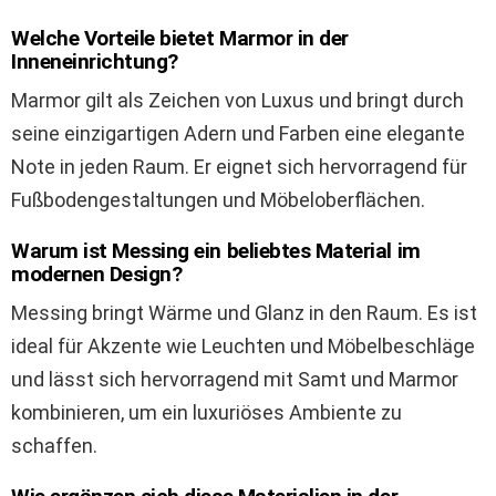
Welche Vorteile bietet Marmor in der
Inneneinrichtung?
Marmor gilt als Zeichen von Luxus und bringt durch
seine einzigartigen Adern und Farben eine elegante
Note in jeden Raum. Er eignet sich hervorragend für
Fußbodengestaltungen und Möbeloberflächen.
Warum ist Messing ein beliebtes Material im
modernen Design?
Messing bringt Wärme und Glanz in den Raum. Es ist
ideal für Akzente wie Leuchten und Möbelbeschläge
und lässt sich hervorragend mit Samt und Marmor
kombinieren, um ein luxuriöses Ambiente zu
schaffen.