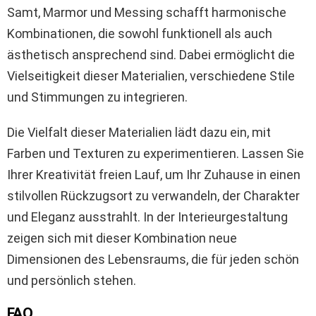
Samt, Marmor und Messing schafft harmonische
Kombinationen, die sowohl funktionell als auch
ästhetisch ansprechend sind. Dabei ermöglicht die
Vielseitigkeit dieser Materialien, verschiedene Stile
und Stimmungen zu integrieren.
Die Vielfalt dieser Materialien lädt dazu ein, mit
Farben und Texturen zu experimentieren. Lassen Sie
Ihrer Kreativität freien Lauf, um Ihr Zuhause in einen
stilvollen Rückzugsort zu verwandeln, der Charakter
und Eleganz ausstrahlt. In der Interieurgestaltung
zeigen sich mit dieser Kombination neue
Dimensionen des Lebensraums, die für jeden schön
und persönlich stehen.
FAQ