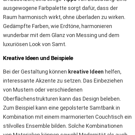
ausgewogene Farbpalette sorgt dafür, dass der
Raum harmonisch wirkt, ohne überladen zu wirken.
Gedämpfte Farben, wie Erdtöne, harmonieren
wunderbar mit dem Glanz von Messing und dem
luxuriösen Look von Samt.
Kreative Ideen und Beispiele
Bei der Gestaltung können
kreative Ideen
helfen,
interessante Akzente zu setzen. Das Einbeziehen
von Mustern oder verschiedenen
Oberflächenstrukturen kann das Design beleben.
Zum Beispiel kann eine gepolsterte Samtbank in
Kombination mit einem marmorierten Couchtisch ein
stilvolles Ensemble bilden. Solche Kombinationen
von Materialien können sowohl Modernität als auch