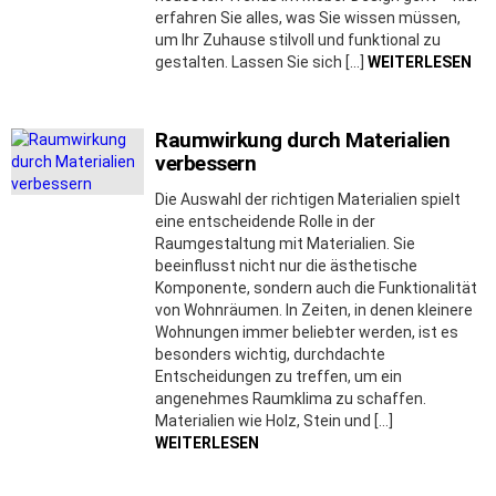
erfahren Sie alles, was Sie wissen müssen,
um Ihr Zuhause stilvoll und funktional zu
gestalten. Lassen Sie sich […]
WEITERLESEN
Raumwirkung durch Materialien
verbessern
Die Auswahl der richtigen Materialien spielt
eine entscheidende Rolle in der
Raumgestaltung mit Materialien. Sie
beeinflusst nicht nur die ästhetische
Komponente, sondern auch die Funktionalität
von Wohnräumen. In Zeiten, in denen kleinere
Wohnungen immer beliebter werden, ist es
besonders wichtig, durchdachte
Entscheidungen zu treffen, um ein
angenehmes Raumklima zu schaffen.
Materialien wie Holz, Stein und […]
WEITERLESEN