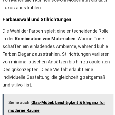
Luxus ausstrahlen.
Farbauswahl und Stilrichtungen
Die Wahl der Farben spielt eine entscheidende Rolle
in der
Kombination von Materialien
. Warme Töne
schaffen ein einladendes Ambiente, während kühle
Farben Eleganz ausstrahlen. Stilrichtungen variieren
von minimalistischen Ansätzen bis hin zu opulenten
Designkonzepten. Diese Vielfalt erlaubt eine
individuelle Gestaltung, die gleichzeitig zeitgemäß
und stilvoll ist.
Siehe auch
Glas-Möbel: Leichtigkeit & Eleganz für
moderne Räume