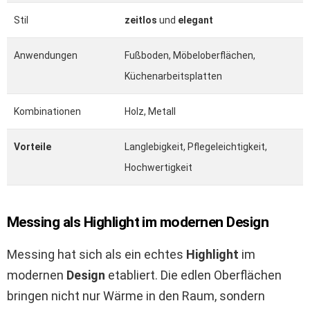
Stil
zeitlos
und
elegant
Anwendungen
Fußboden, Möbeloberflächen,
Küchenarbeitsplatten
Kombinationen
Holz, Metall
Vorteile
Langlebigkeit, Pflegeleichtigkeit,
Hochwertigkeit
Messing als Highlight im modernen Design
Messing hat sich als ein echtes
Highlight
im
modernen
Design
etabliert. Die edlen Oberflächen
bringen nicht nur Wärme in den Raum, sondern