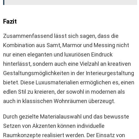
Fazit
Zusammenfassend lässt sich sagen, dass die
Kombination aus Samt, Marmor und Messing nicht
nur einen eleganten und luxuriösen Eindruck
hinterlässt, sondern auch eine Vielzahl an kreativen
Gestaltungsmöglichkeiten in der Interieurgestaltung
bietet. Diese Luxusmaterialien ermöglichen es, einen
edlen Stil zu kreieren, der sowohl in modernen als
auch in klassischen Wohnräumen überzeugt.
Durch gezielte Materialauswahl und das bewusste
Setzen von Akzenten können individuelle
Raumkonzepte realisiert werden. Der Einsatz von