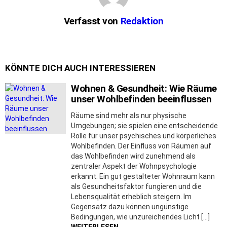
Verfasst von
Redaktion
KÖNNTE DICH AUCH INTERESSIEREN
Wohnen & Gesundheit: Wie Räume
unser Wohlbefinden beeinflussen
Räume sind mehr als nur physische
Umgebungen; sie spielen eine entscheidende
Rolle für unser psychisches und körperliches
Wohlbefinden. Der Einfluss von Räumen auf
das Wohlbefinden wird zunehmend als
zentraler Aspekt der Wohnpsychologie
erkannt. Ein gut gestalteter Wohnraum kann
als Gesundheitsfaktor fungieren und die
Lebensqualität erheblich steigern. Im
Gegensatz dazu können ungünstige
Bedingungen, wie unzureichendes Licht […]