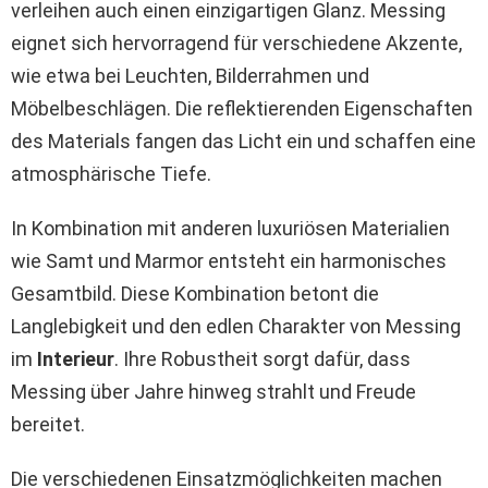
verleihen auch einen einzigartigen Glanz. Messing
eignet sich hervorragend für verschiedene Akzente,
wie etwa bei Leuchten, Bilderrahmen und
Möbelbeschlägen. Die reflektierenden Eigenschaften
des Materials fangen das Licht ein und schaffen eine
atmosphärische Tiefe.
In Kombination mit anderen luxuriösen Materialien
wie Samt und Marmor entsteht ein harmonisches
Gesamtbild. Diese Kombination betont die
Langlebigkeit und den edlen Charakter von Messing
im
Interieur
. Ihre Robustheit sorgt dafür, dass
Messing über Jahre hinweg strahlt und Freude
bereitet.
Die verschiedenen Einsatzmöglichkeiten machen