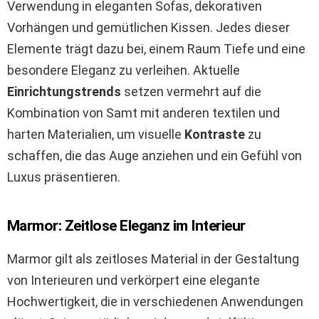
Verwendung in eleganten Sofas, dekorativen
Vorhängen und gemütlichen Kissen. Jedes dieser
Elemente trägt dazu bei, einem Raum Tiefe und eine
besondere Eleganz zu verleihen. Aktuelle
Einrichtungstrends
setzen vermehrt auf die
Kombination von Samt mit anderen textilen und
harten Materialien, um visuelle
Kontraste
zu
schaffen, die das Auge anziehen und ein Gefühl von
Luxus präsentieren.
Marmor: Zeitlose Eleganz im Interieur
Marmor gilt als zeitloses Material in der Gestaltung
von Interieuren und verkörpert eine elegante
Hochwertigkeit, die in verschiedenen Anwendungen