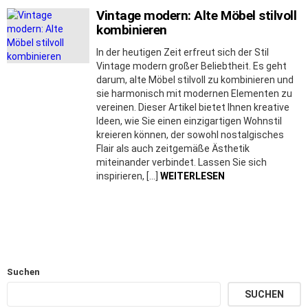
Vintage modern: Alte Möbel stilvoll
kombinieren
In der heutigen Zeit erfreut sich der Stil
Vintage modern großer Beliebtheit. Es geht
darum, alte Möbel stilvoll zu kombinieren und
sie harmonisch mit modernen Elementen zu
vereinen. Dieser Artikel bietet Ihnen kreative
Ideen, wie Sie einen einzigartigen Wohnstil
kreieren können, der sowohl nostalgisches
Flair als auch zeitgemäße Ästhetik
miteinander verbindet. Lassen Sie sich
inspirieren, […]
WEITERLESEN
Suchen
SUCHEN