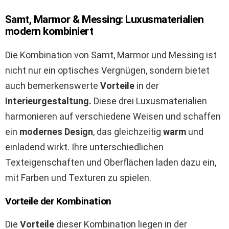
Samt, Marmor & Messing: Luxusmaterialien
modern kombiniert
Die Kombination von Samt, Marmor und Messing ist
nicht nur ein optisches Vergnügen, sondern bietet
auch bemerkenswerte
Vorteile
in der
Interieurgestaltung.
Diese drei Luxusmaterialien
harmonieren auf verschiedene Weisen und schaffen
ein
modernes Design
, das gleichzeitig
warm
und
einladend wirkt. Ihre unterschiedlichen
Texteigenschaften und Oberflächen laden dazu ein,
mit Farben und Texturen zu spielen.
Vorteile der Kombination
Die
Vorteile
dieser Kombination liegen in der