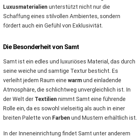
Luxusmaterialien
unterstützt nicht nur die
Schaffung eines stilvollen Ambientes, sondern
fördert auch ein Gefühl von Exklusivität.
Die Besonderheit von Samt
Samt ist ein edles und luxuriöses Material, das durch
seine weiche und samtige Textur besticht. Es
verleiht jedem Raum eine
warm
und einladende
Atmosphäre, die schlichtweg unvergleichlich ist. In
der Welt der
Textilien
nimmt Samt eine führende
Rolle ein, da es sowohl vielseitig als auch in einer
breiten Palette von
Farben
und Mustern erhältlich ist.
In der Inneneinrichtung findet Samt unter anderem