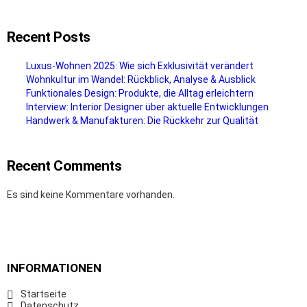
Recent Posts
Luxus-Wohnen 2025: Wie sich Exklusivität verändert
Wohnkultur im Wandel: Rückblick, Analyse & Ausblick
Funktionales Design: Produkte, die Alltag erleichtern
Interview: Interior Designer über aktuelle Entwicklungen
Handwerk & Manufakturen: Die Rückkehr zur Qualität
Recent Comments
Es sind keine Kommentare vorhanden.
INFORMATIONEN
Startseite
Datenschutz