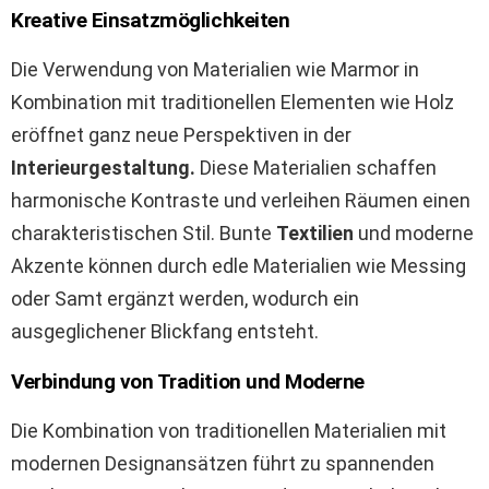
Kreative Einsatzmöglichkeiten
Die Verwendung von Materialien wie Marmor in
Kombination mit traditionellen Elementen wie Holz
eröffnet ganz neue Perspektiven in der
Interieurgestaltung.
Diese Materialien schaffen
harmonische Kontraste und verleihen Räumen einen
charakteristischen Stil. Bunte
Textilien
und moderne
Akzente können durch edle Materialien wie Messing
oder Samt ergänzt werden, wodurch ein
ausgeglichener Blickfang entsteht.
Verbindung von Tradition und Moderne
Die Kombination von traditionellen Materialien mit
modernen Designansätzen führt zu spannenden