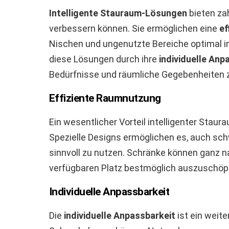
Intelligente Stauraum-Lösungen
bieten zah
verbessern können. Sie ermöglichen eine
ef
Nischen und ungenutzte Bereiche optimal in
diese Lösungen durch ihre
individuelle Anp
Bedürfnisse und räumliche Gegebenheiten 
Effiziente Raumnutzung
Ein wesentlicher Vorteil intelligenter Stau
Spezielle Designs ermöglichen es, auch sch
sinnvoll zu nutzen. Schränke können ganz 
verfügbaren Platz bestmöglich auszuschöp
Individuelle Anpassbarkeit
Die
individuelle Anpassbarkeit
ist ein weite