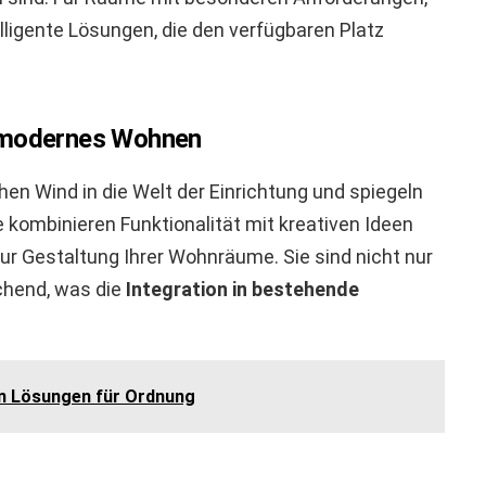
lligente Lösungen, die den verfügbaren Platz
r modernes Wohnen
hen Wind in die Welt der Einrichtung und spiegeln
kombinieren Funktionalität mit kreativen Ideen
zur Gestaltung Ihrer Wohnräume. Sie sind nicht nur
chend, was die
Integration in bestehende
n Lösungen für Ordnung