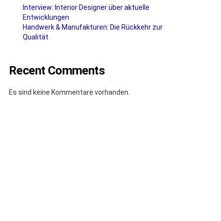
Interview: Interior Designer über aktuelle
Entwicklungen
Handwerk & Manufakturen: Die Rückkehr zur
Qualität
Recent Comments
Es sind keine Kommentare vorhanden.