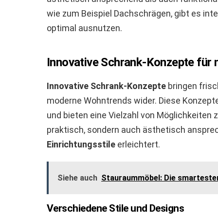
wie zum Beispiel Dachschrägen, gibt es inte
optimal ausnutzen.
Innovative Schrank-Konzepte fü
Innovative Schrank-Konzepte
bringen frisc
moderne Wohntrends wider. Diese Konzepte 
und bieten eine Vielzahl von Möglichkeiten 
praktisch, sondern auch ästhetisch anspre
Einrichtungsstile
erleichtert.
Siehe auch
Stauraummöbel: Die smarteste
Verschiedene Stile und Designs