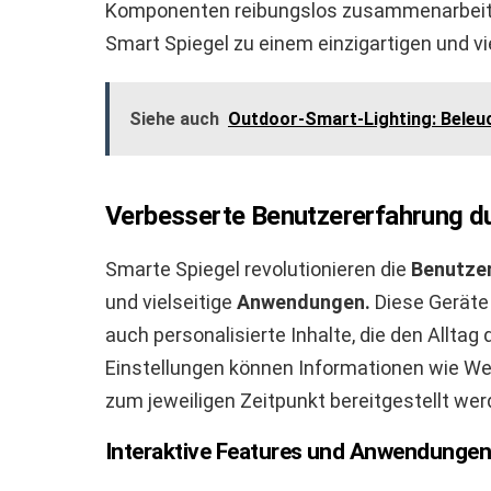
Komponenten reibungslos zusammenarbeit
Smart Spiegel zu einem einzigartigen und vi
Siehe auch
Outdoor-Smart-Lighting: Beleu
Verbesserte Benutzererfahrung d
Smarte Spiegel revolutionieren die
Benutze
und vielseitige
Anwendungen.
Diese Geräte 
auch personalisierte Inhalte, die den Alltag
Einstellungen können Informationen wie We
zum jeweiligen Zeitpunkt bereitgestellt wer
Interaktive Features und Anwendunge