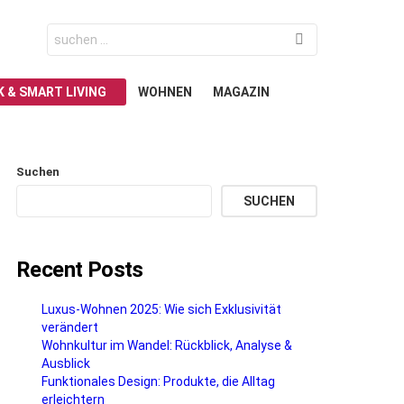
Search
for:
 & SMART LIVING
WOHNEN
MAGAZIN
Suchen
SUCHEN
Recent Posts
Luxus-Wohnen 2025: Wie sich Exklusivität
verändert
Wohnkultur im Wandel: Rückblick, Analyse &
Ausblick
Funktionales Design: Produkte, die Alltag
erleichtern