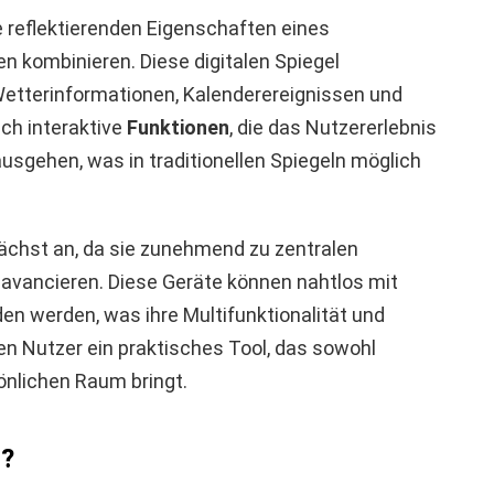
e reflektierenden Eigenschaften eines
n kombinieren. Diese digitalen Spiegel
Wetterinformationen, Kalenderereignissen und
ich interaktive
Funktionen
, die das Nutzererlebnis
usgehen, was in traditionellen Spiegeln möglich
ächst an, da sie zunehmend zu zentralen
avancieren. Diese Geräte können nahtlos mit
 werden, was ihre Multifunktionalität und
en Nutzer ein praktisches Tool, das sowohl
sönlichen Raum bringt.
l?