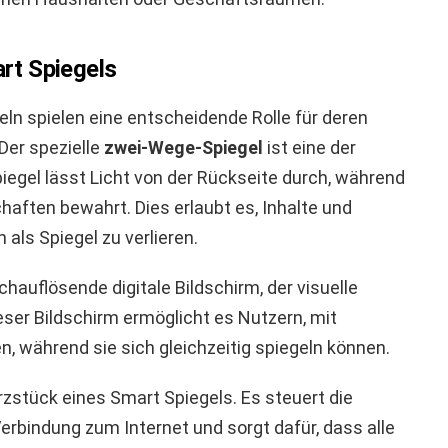
rt Spiegels
ln spielen eine entscheidende Rolle für deren
 Der spezielle
zwei-Wege-Spiegel
ist eine der
iegel lässt Licht von der Rückseite durch, während
chaften bewahrt. Dies erlaubt es, Inhalte und
als Spiegel zu verlieren.
chauflösende digitale Bildschirm, der visuelle
ieser Bildschirm ermöglicht es Nutzern, mit
n, während sie sich gleichzeitig spiegeln können.
stück eines Smart Spiegels. Es steuert die
Verbindung zum Internet und sorgt dafür, dass alle