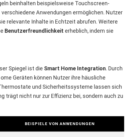
geln beinhalten beispielsweise Touchscreen-
rch verschiedene Anwendungen ermöglichen. Nutzer
ie relevante Inhalte in Echtzeit abrufen. Weitere
ie
Benutzerfreundlichkeit
erheblich, indem sie
er Spiegel ist die
Smart Home Integration
. Durch
Home Geräten können Nutzer ihre häusliche
Thermostate und Sicherheitssysteme lassen sich
 trägt nicht nur zur Effizienz bei, sondern auch zu
BEISPIELE VON ANWENDUNGEN