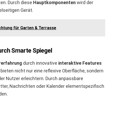
en. Durch diese
Hauptkomponenten
wird der
elseitigen Gerät.
chtung für Garten & Terrasse
urch Smarte Spiegel
rerfahrung
durch innovative
interaktive Features
bieten nicht nur eine reflexive Oberfläche, sondern
 der Nutzer erleichtern. Durch anpassbare
tter, Nachrichten oder Kalender elementspezifisch
den.
n