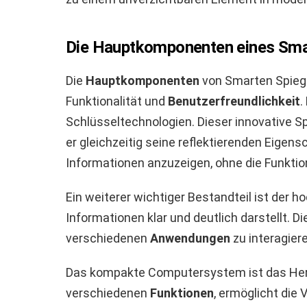
Die Hauptkomponenten eines Sma
Die
Hauptkomponenten
von Smarten Spiege
Funktionalität und
Benutzerfreundlichkeit
.
Schlüsseltechnologien. Dieser innovative Sp
er gleichzeitig seine reflektierenden Eigens
Informationen anzuzeigen, ohne die Funktion 
Ein weiterer wichtiger Bestandteil ist der ho
Informationen klar und deutlich darstellt. D
verschiedenen
Anwendungen
zu interagiere
Das kompakte Computersystem ist das Herz
verschiedenen
Funktionen
, ermöglicht die 