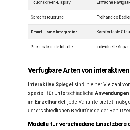
Touchscreen-Display
Einfache Navigati
Sprachsteuerung
Freihändige Bedi
Smart Home Integration
Komfortable Ste
Personalisierte Inhalte
Individuelle Anpa
Verfügbare Arten von interaktiven
Interaktive Spiegel
sind in einer Vielzahl 
speziell für unterschiedliche
Anwendungen
im
Einzelhandel
, jede Variante bietet maßg
unterschiedlichen Bedürfnisse der Benutzer
Modelle für verschiedene Einsatzberei