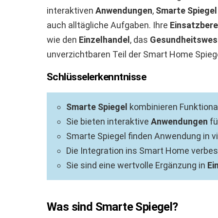
interaktiven
Anwendungen
,
Smarte Spiegel
auch alltägliche Aufgaben. Ihre
Einsatzbere
wie den
Einzelhandel
, das
Gesundheitswes
unverzichtbaren Teil der Smart Home Spieg
Schlüsselerkenntnisse
Smarte Spiegel
kombinieren Funktiona
Sie bieten interaktive
Anwendungen
fü
Smarte Spiegel finden Anwendung in v
Die Integration ins Smart Home verbes
Sie sind eine wertvolle Ergänzung in
Ei
Was sind Smarte Spiegel?