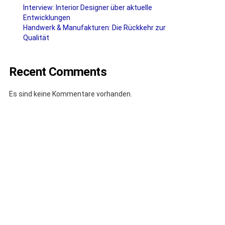
Interview: Interior Designer über aktuelle
Entwicklungen
Handwerk & Manufakturen: Die Rückkehr zur
Qualität
Recent Comments
Es sind keine Kommentare vorhanden.