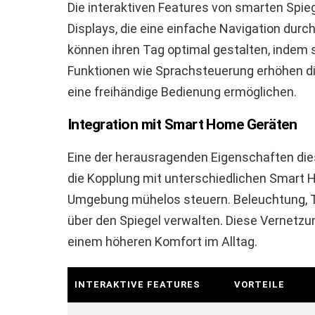
Die interaktiven Features von smarten Spie
Displays, die eine einfache Navigation du
können ihren Tag optimal gestalten, indem s
Funktionen wie Sprachsteuerung erhöhen d
eine freihändige Bedienung ermöglichen.
Integration mit Smart Home Geräten
Eine der herausragenden Eigenschaften dies
die Kopplung mit unterschiedlichen Smart 
Umgebung mühelos steuern. Beleuchtung, 
über den Spiegel verwalten. Diese Vernetzung
einem höheren Komfort im Alltag.
INTERAKTIVE FEATURES
VORTEILE