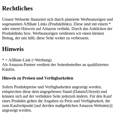
Rechtliches
Unsere Webseite finanziert sich durch platzierte Werbeanzeigen und
sogenannten Affiliate Links (Produktlinks). Diese sind mit einem *
oder einem Hinweis auf Amazon verlinkt. Durch das Anklicken der
Produktlinks bzw. Werbeanzeigen verdienen wir einen kleinen
Betrag, der uns hilft, diese Seite weiter zu verbessern.
Hinweis
* = Afilliate-Link (=Werbung)
Als Amazon-Partner verdient der Seitenbetreiber an qualifizierten
Käufen.
Hinweis zu Preisen und Verfügbarkeiten
Sofern Produktpreise und Verfügbarkeiten angezeigt werden,
entsprechen diese dem angegebenen Stand (Datum/Uhrzeit) und
können sich auf der verlinkten Seite jederzeit ändern. Für den Kauf
eines Produkts gelten die Angaben zu Preis und Verfügbarkeit, die
zum Kaufzeitpunkt [auf der/den maßgeblichen Amazon-Website(s)]
angezeigt werden.