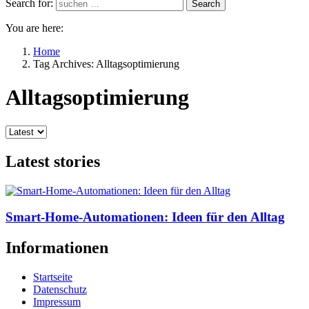
Search for:
Search
You are here:
Home
Tag Archives: Alltagsoptimierung
Alltagsoptimierung
Latest stories
Smart-Home-Automationen: Ideen für den Alltag
Informationen
Startseite
Datenschutz
Impressum