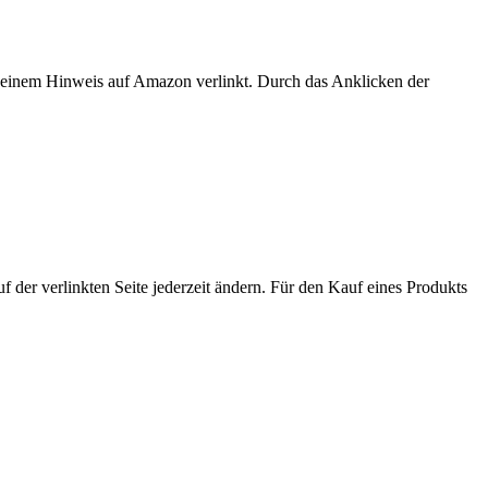
er einem Hinweis auf Amazon verlinkt. Durch das Anklicken der
der verlinkten Seite jederzeit ändern. Für den Kauf eines Produkts