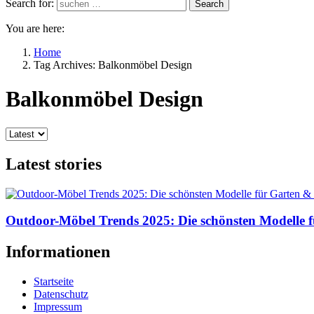
Search for:
Search
You are here:
Home
Tag Archives: Balkonmöbel Design
Balkonmöbel Design
Latest stories
Outdoor-Möbel Trends 2025: Die schönsten Modelle 
Informationen
Startseite
Datenschutz
Impressum