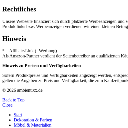
Rechtliches
Unsere Webseite finanziert sich durch platzierte Werbeanzeigen und 
Produktlinks bzw. Werbeanzeigen verdienen wir einen kleinen Betrag, d
Hinweis
* = Afilliate-Link (=Werbung)
Als Amazon-Partner verdient der Seitenbetreiber an qualifizierten Kä
Hinweis zu Preisen und Verfügbarkeiten
Sofern Produktpreise und Verfügbarkeiten angezeigt werden, entsprec
gelten die Angaben zu Preis und Verfügbarkeit, die zum Kaufzeitpun
© 2026 ambientixx.de
Back to Top
Close
Start
Dekoration & Farben
Möbel & Materialien