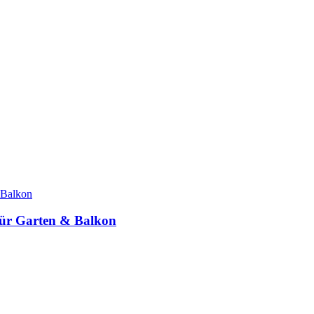
für Garten & Balkon