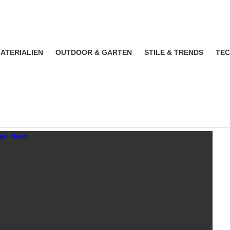
ATERIALIEN
OUTDOOR & GARTEN
STILE & TRENDS
TEC