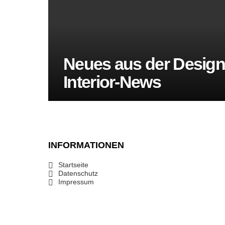
Neues aus der Design
Interior-News
INFORMATIONEN
Startseite
Datenschutz
Impressum