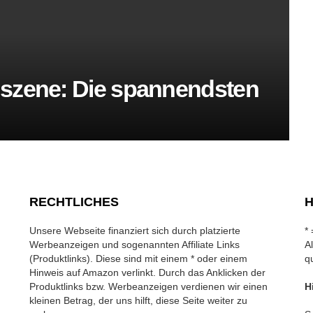
szene: Die spannendsten
RECHTLICHES
H
Unsere Webseite finanziert sich durch platzierte
*
Werbeanzeigen und sogenannten Affiliate Links
A
(Produktlinks). Diese sind mit einem * oder einem
q
Hinweis auf Amazon verlinkt. Durch das Anklicken der
Produktlinks bzw. Werbeanzeigen verdienen wir einen
H
kleinen Betrag, der uns hilft, diese Seite weiter zu