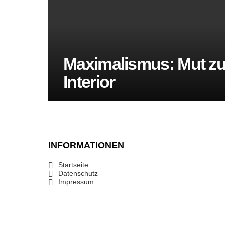
Maximalismus: Mut zu
Interior
INFORMATIONEN
Startseite
Datenschutz
Impressum