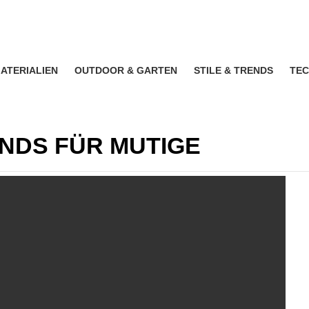
ATERIALIEN
OUTDOOR & GARTEN
STILE & TRENDS
TEC
NDS FÜR MUTIGE