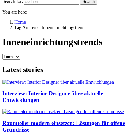
Search for:
Search
You are here:
Home
Tag Archives: Inneneinrichtungstrends
Inneneinrichtungstrends
Latest stories
Interview: Interior Designer über aktuelle
Entwicklungen
Raumteiler modern einsetzen: Lösungen für offene
Grundrisse