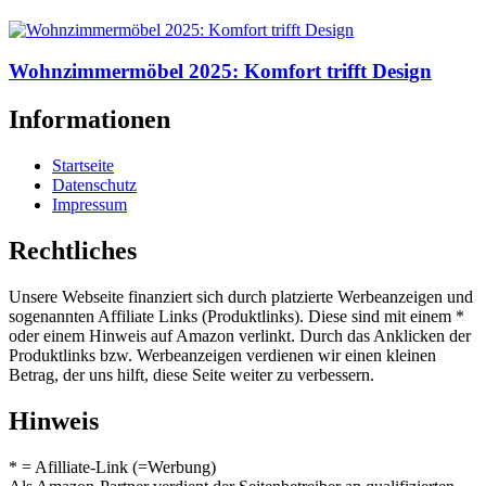
Wohnzimmermöbel 2025: Komfort trifft Design
Informationen
Startseite
Datenschutz
Impressum
Rechtliches
Unsere Webseite finanziert sich durch platzierte Werbeanzeigen und
sogenannten Affiliate Links (Produktlinks). Diese sind mit einem *
oder einem Hinweis auf Amazon verlinkt. Durch das Anklicken der
Produktlinks bzw. Werbeanzeigen verdienen wir einen kleinen
Betrag, der uns hilft, diese Seite weiter zu verbessern.
Hinweis
* = Afilliate-Link (=Werbung)