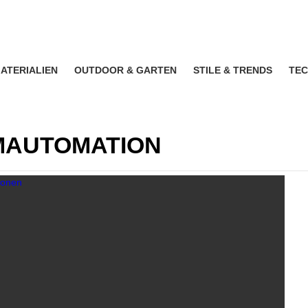
ATERIALIEN
OUTDOOR & GARTEN
STILE & TRENDS
TEC
IMAUTOMATION