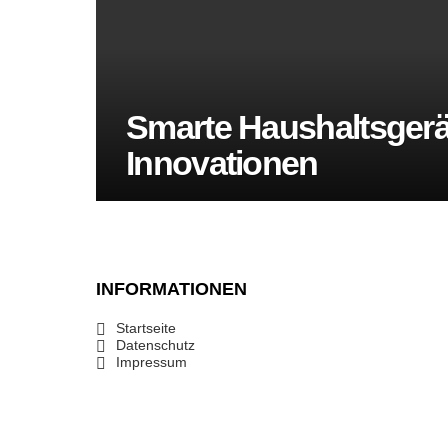
Smarte Haushaltsgerä
Innovationen
INFORMATIONEN
Startseite
Datenschutz
Impressum