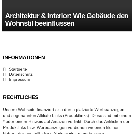
Architektur & Interior: Wie Gebäude den
Wohnstil beeinflussen
INFORMATIONEN
Startseite
Datenschutz
Impressum
RECHTLICHES
Unsere Webseite finanziert sich durch platzierte Werbeanzeigen
und sogenannten Affiliate Links (Produktlinks). Diese sind mit einem
* oder einem Hinweis auf Amazon verlinkt. Durch das Anklicken der
Produktlinks bzw. Werbeanzeigen verdienen wir einen kleinen
Betrag, der uns hilft, diese Seite weiter zu verbessern.