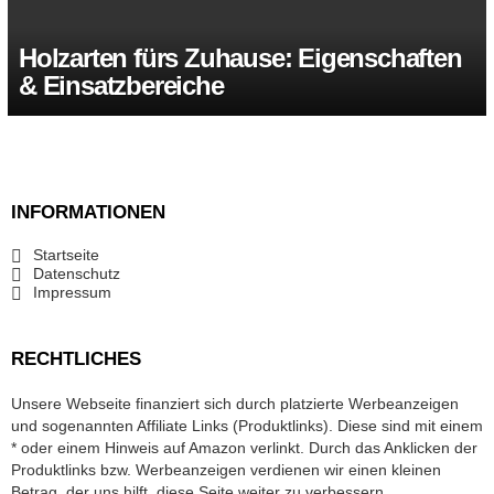
Holzarten fürs Zuhause: Eigenschaften
& Einsatzbereiche
INFORMATIONEN
Startseite
Datenschutz
Impressum
RECHTLICHES
Unsere Webseite finanziert sich durch platzierte Werbeanzeigen
und sogenannten Affiliate Links (Produktlinks). Diese sind mit einem
* oder einem Hinweis auf Amazon verlinkt. Durch das Anklicken der
Produktlinks bzw. Werbeanzeigen verdienen wir einen kleinen
Betrag, der uns hilft, diese Seite weiter zu verbessern.