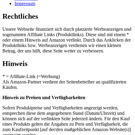
Impressum
Rechtliches
Unsere Webseite finanziert sich durch platzierte Werbeanzeigen und
sogenannten Affiliate Links (Produktlinks). Diese sind mit einem *
oder einem Hinweis auf Amazon verlinkt. Durch das Anklicken der
Produktlinks bzw. Werbeanzeigen verdienen wir einen kleinen
Betrag, der uns hilft, diese Seite weiter zu verbessern.
Hinweis
* = Afilliate-Link (=Werbung)
Als Amazon-Partner verdient der Seitenbetreiber an qualifizierten
Käufen.
Hinweis zu Preisen und Verfügbarkeiten
Sofern Produktpreise und Verfügbarkeiten angezeigt werden,
entsprechen diese dem angegebenen Stand (Datum/Uhrzeit) und
können sich auf der verlinkten Seite jederzeit ändern. Für den Kauf
eines Produkts gelten die Angaben zu Preis und Verfügbarkeit, die
zum Kaufzeitpunkt [auf der/den maßgeblichen Amazon-Website(s)]
angezeigt werden.