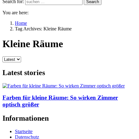
Search for:
Search
You are here:
Home
Tag Archives: Kleine Räume
Kleine Räume
Latest stories
Farben für kleine Räume: So wirken Zimmer
optisch größer
Informationen
Startseite
Datenschutz