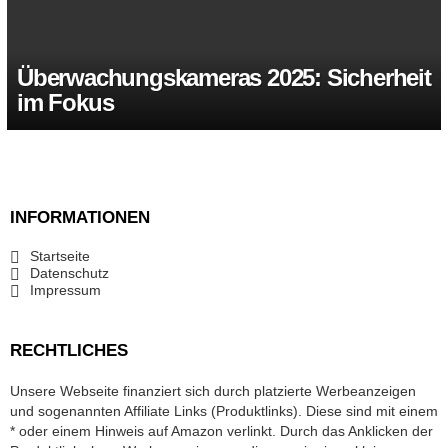
Überwachungskameras 2025: Sicherheit
im Fokus
INFORMATIONEN
Startseite
Datenschutz
Impressum
RECHTLICHES
Unsere Webseite finanziert sich durch platzierte Werbeanzeigen
und sogenannten Affiliate Links (Produktlinks). Diese sind mit einem
* oder einem Hinweis auf Amazon verlinkt. Durch das Anklicken der