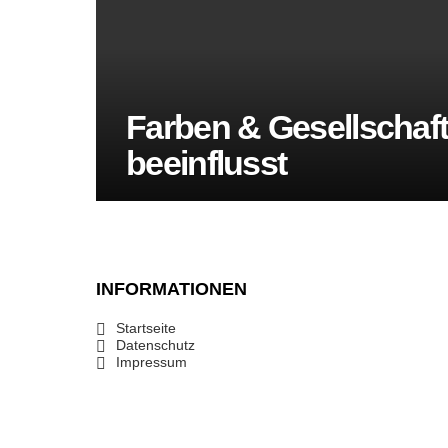
Farben & Gesellschaft
beeinflusst
INFORMATIONEN
Startseite
Datenschutz
Impressum