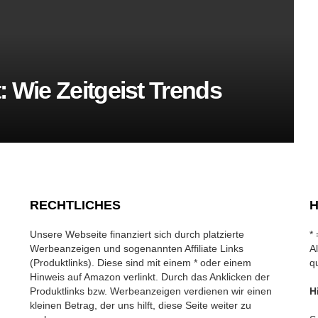
: Wie Zeitgeist Trends
RECHTLICHES
H
Unsere Webseite finanziert sich durch platzierte
*
Werbeanzeigen und sogenannten Affiliate Links
A
(Produktlinks). Diese sind mit einem * oder einem
q
Hinweis auf Amazon verlinkt. Durch das Anklicken der
Produktlinks bzw. Werbeanzeigen verdienen wir einen
H
kleinen Betrag, der uns hilft, diese Seite weiter zu