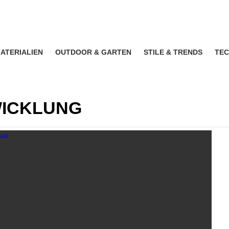
ATERIALIEN
OUTDOOR & GARTEN
STILE & TRENDS
TEC
WICKLUNG