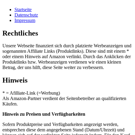
Startseite
Datenschutz
Impressum
Rechtliches
Unsere Webseite finanziert sich durch platzierte Werbeanzeigen und
sogenannten Affiliate Links (Produktlinks). Diese sind mit einem *
oder einem Hinweis auf Amazon verlinkt. Durch das Anklicken der
Produktlinks bzw. Werbeanzeigen verdienen wir einen kleinen
Betrag, der uns hilft, diese Seite weiter zu verbessern.
Hinweis
* = Afilliate-Link (=Werbung)
Als Amazon-Partner verdient der Seitenbetreiber an qualifizierten
Käufen.
Hinweis zu Preisen und Verfügbarkeiten
Sofern Produktpreise und Verfügbarkeiten angezeigt werden,
entsprechen diese dem angegebenen Stand (Datum/Uhrzeit) und