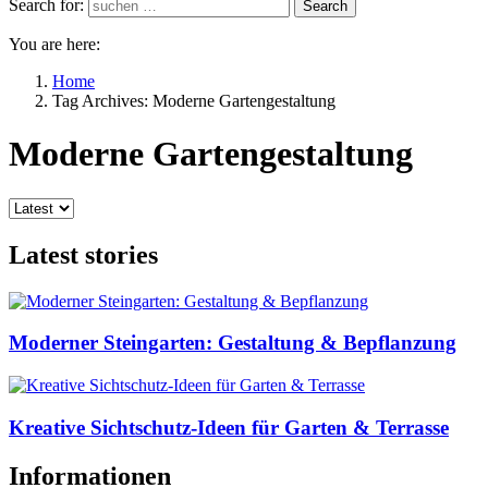
Search for:
Search
You are here:
Home
Tag Archives: Moderne Gartengestaltung
Moderne Gartengestaltung
Latest stories
Moderner Steingarten: Gestaltung & Bepflanzung
Kreative Sichtschutz-Ideen für Garten & Terrasse
Informationen