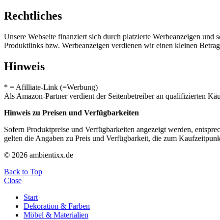
Rechtliches
Unsere Webseite finanziert sich durch platzierte Werbeanzeigen und 
Produktlinks bzw. Werbeanzeigen verdienen wir einen kleinen Betrag, d
Hinweis
* = Afilliate-Link (=Werbung)
Als Amazon-Partner verdient der Seitenbetreiber an qualifizierten Kä
Hinweis zu Preisen und Verfügbarkeiten
Sofern Produktpreise und Verfügbarkeiten angezeigt werden, entsprec
gelten die Angaben zu Preis und Verfügbarkeit, die zum Kaufzeitpun
© 2026 ambientixx.de
Back to Top
Close
Start
Dekoration & Farben
Möbel & Materialien