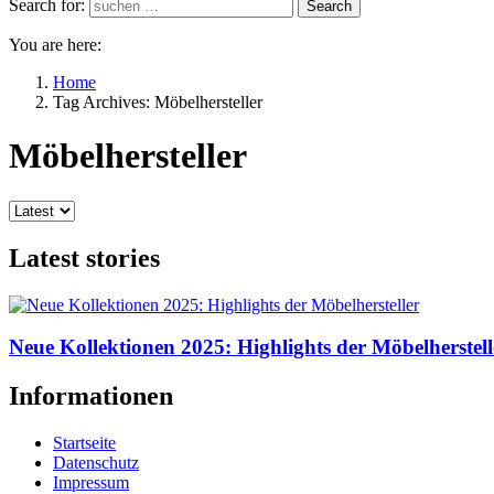
Search for:
Search
You are here:
Home
Tag Archives: Möbelhersteller
Möbelhersteller
Latest stories
Neue Kollektionen 2025: Highlights der Möbelherstell
Informationen
Startseite
Datenschutz
Impressum