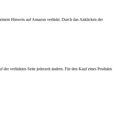
er einem Hinweis auf Amazon verlinkt. Durch das Anklicken der
der verlinkten Seite jederzeit ändern. Für den Kauf eines Produkts