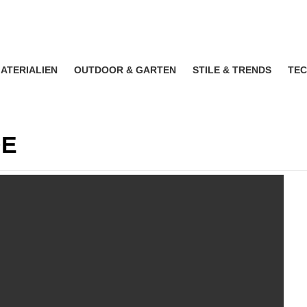
ATERIALIEN
OUTDOOR & GARTEN
STILE & TRENDS
TEC
DE