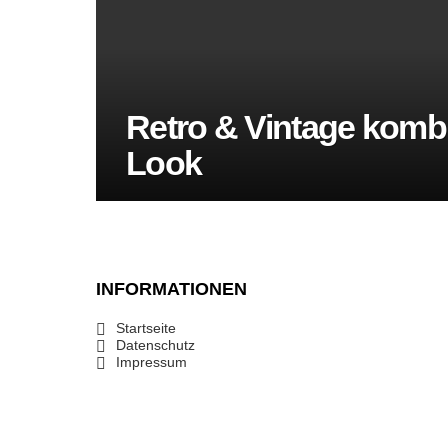
Retro & Vintage kombi
Look
INFORMATIONEN
Startseite
Datenschutz
Impressum