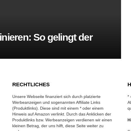
nieren: So gelingt der
RECHTLICHES
H
Unsere Webseite finanziert sich durch platzierte
*
Werbeanzeigen und sogenannten Affiliate Links
A
(Produktlinks). Diese sind mit einem * oder einem
q
Hinweis auf Amazon verlinkt. Durch das Anklicken der
Produktlinks bzw. Werbeanzeigen verdienen wir einen
H
kleinen Betrag, der uns hilft, diese Seite weiter zu