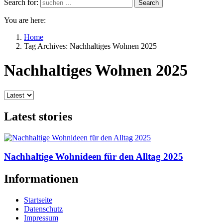
Search for:
Search
You are here:
Home
Tag Archives: Nachhaltiges Wohnen 2025
Nachhaltiges Wohnen 2025
Latest stories
Nachhaltige Wohnideen für den Alltag 2025
Informationen
Startseite
Datenschutz
Impressum