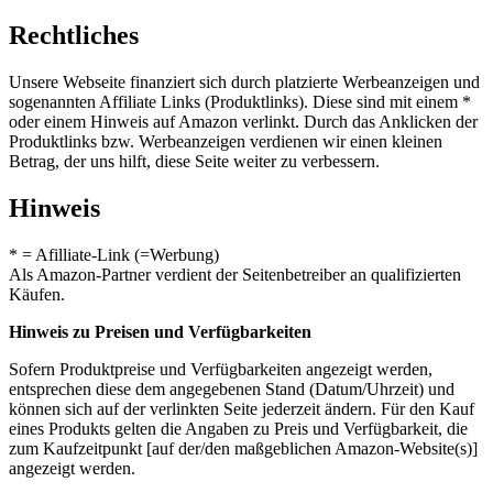
Rechtliches
Unsere Webseite finanziert sich durch platzierte Werbeanzeigen und
sogenannten Affiliate Links (Produktlinks). Diese sind mit einem *
oder einem Hinweis auf Amazon verlinkt. Durch das Anklicken der
Produktlinks bzw. Werbeanzeigen verdienen wir einen kleinen
Betrag, der uns hilft, diese Seite weiter zu verbessern.
Hinweis
* = Afilliate-Link (=Werbung)
Als Amazon-Partner verdient der Seitenbetreiber an qualifizierten
Käufen.
Hinweis zu Preisen und Verfügbarkeiten
Sofern Produktpreise und Verfügbarkeiten angezeigt werden,
entsprechen diese dem angegebenen Stand (Datum/Uhrzeit) und
können sich auf der verlinkten Seite jederzeit ändern. Für den Kauf
eines Produkts gelten die Angaben zu Preis und Verfügbarkeit, die
zum Kaufzeitpunkt [auf der/den maßgeblichen Amazon-Website(s)]
angezeigt werden.