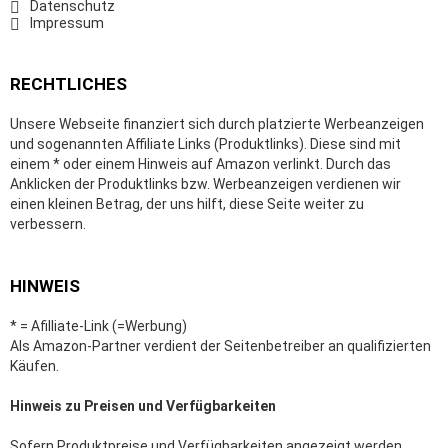
Datenschutz
Impressum
RECHTLICHES
Unsere Webseite finanziert sich durch platzierte Werbeanzeigen
und sogenannten Affiliate Links (Produktlinks). Diese sind mit
einem * oder einem Hinweis auf Amazon verlinkt. Durch das
Anklicken der Produktlinks bzw. Werbeanzeigen verdienen wir
einen kleinen Betrag, der uns hilft, diese Seite weiter zu
verbessern.
HINWEIS
* = Afilliate-Link (=Werbung)
Als Amazon-Partner verdient der Seitenbetreiber an qualifizierten
Käufen.
Hinweis zu Preisen und Verfügbarkeiten
Sofern Produktpreise und Verfügbarkeiten angezeigt werden,