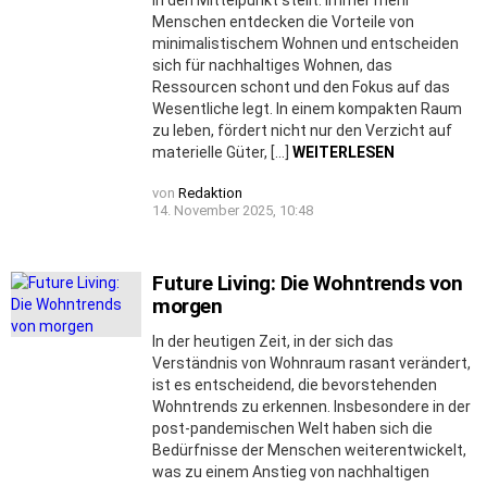
Menschen entdecken die Vorteile von
minimalistischem Wohnen und entscheiden
sich für nachhaltiges Wohnen, das
Ressourcen schont und den Fokus auf das
Wesentliche legt. In einem kompakten Raum
zu leben, fördert nicht nur den Verzicht auf
materielle Güter, […]
WEITERLESEN
von
Redaktion
14. November 2025, 10:48
Future Living: Die Wohntrends von
morgen
In der heutigen Zeit, in der sich das
Verständnis von Wohnraum rasant verändert,
ist es entscheidend, die bevorstehenden
Wohntrends zu erkennen. Insbesondere in der
post-pandemischen Welt haben sich die
Bedürfnisse der Menschen weiterentwickelt,
was zu einem Anstieg von nachhaltigen