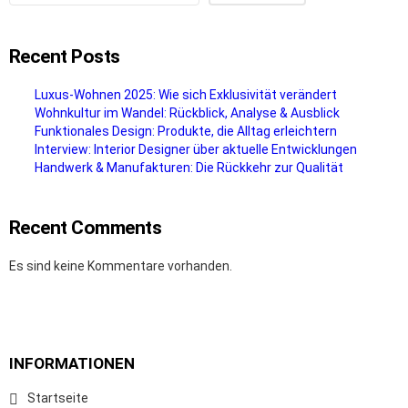
Recent Posts
Luxus-Wohnen 2025: Wie sich Exklusivität verändert
Wohnkultur im Wandel: Rückblick, Analyse & Ausblick
Funktionales Design: Produkte, die Alltag erleichtern
Interview: Interior Designer über aktuelle Entwicklungen
Handwerk & Manufakturen: Die Rückkehr zur Qualität
Recent Comments
Es sind keine Kommentare vorhanden.
INFORMATIONEN
Startseite