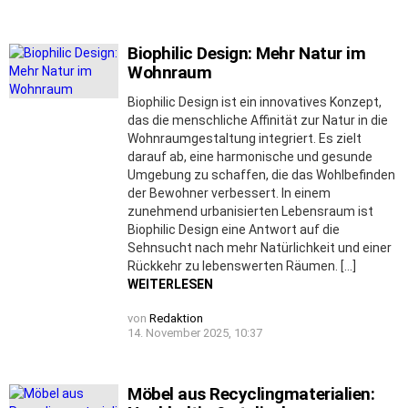
Biophilic Design: Mehr Natur im
Wohnraum
Biophilic Design ist ein innovatives Konzept,
das die menschliche Affinität zur Natur in die
Wohnraumgestaltung integriert. Es zielt
darauf ab, eine harmonische und gesunde
Umgebung zu schaffen, die das Wohlbefinden
der Bewohner verbessert. In einem
zunehmend urbanisierten Lebensraum ist
Biophilic Design eine Antwort auf die
Sehnsucht nach mehr Natürlichkeit und einer
Rückkehr zu lebenswerten Räumen. […]
WEITERLESEN
von
Redaktion
14. November 2025, 10:37
Möbel aus Recyclingmaterialien: