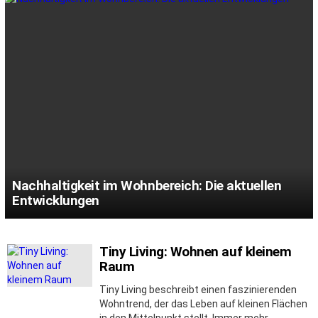
Nachhaltigkeit im Wohnbereich: Die aktuellen
Entwicklungen
Tiny Living: Wohnen auf kleinem
MORE
STORIES
Raum
Tiny Living beschreibt einen faszinierenden
Wohntrend, der das Leben auf kleinen Flächen
in den Mittelpunkt stellt. Immer mehr