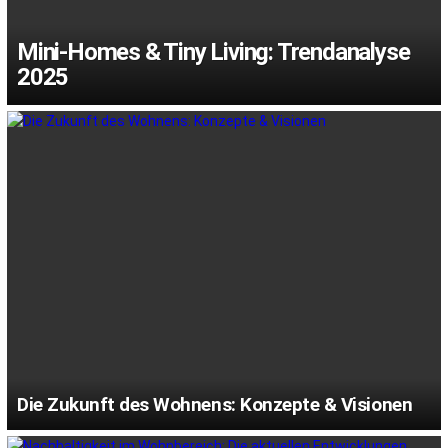
Mini-Homes & Tiny Living: Trendanalyse
2025
Die Zukunft des Wohnens: Konzepte & Visionen