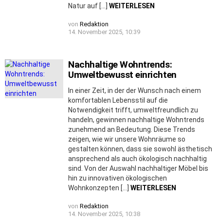
Natur auf […]
WEITERLESEN
von
Redaktion
14. November 2025, 10:39
Nachhaltige Wohntrends:
Umweltbewusst einrichten
In einer Zeit, in der der Wunsch nach einem
komfortablen Lebensstil auf die
Notwendigkeit trifft, umweltfreundlich zu
handeln, gewinnen nachhaltige Wohntrends
zunehmend an Bedeutung. Diese Trends
zeigen, wie wir unsere Wohnräume so
gestalten können, dass sie sowohl ästhetisch
ansprechend als auch ökologisch nachhaltig
sind. Von der Auswahl nachhaltiger Möbel bis
hin zu innovativen ökologischen
Wohnkonzepten […]
WEITERLESEN
von
Redaktion
14. November 2025, 10:38