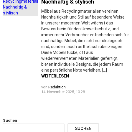
Nachhaltig & stylisch
Möbel aus Recyclingmaterialien vereinen
Nachhaltigkeit und Stil auf besondere Weise.
In unserer modernen Welt wächst das
Bewusstsein für den Umweltschutz, und
immer mehr Verbraucher entscheiden sich für
nachhaltige Möbel, die nicht nur ökologisch
sind, sondern auch ästhetisch überzeugen.
Diese Möbelstücke, oft aus
wiederverwerteten Materialien gefertigt,
bieten individuelle Designs, die jedem Raum
eine persönliche Note verleihen. […]
WEITERLESEN
von
Redaktion
14. November 2025, 10:28
Suchen
SUCHEN