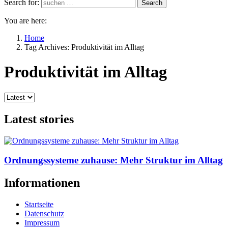
Search for:
Search
You are here:
Home
Tag Archives: Produktivität im Alltag
Produktivität im Alltag
Latest stories
Ordnungssysteme zuhause: Mehr Struktur im Alltag
Informationen
Startseite
Datenschutz
Impressum