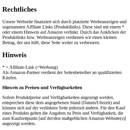
Rechtliches
Unsere Webseite finanziert sich durch platzierte Werbeanzeigen und
sogenannten Affiliate Links (Produktlinks). Diese sind mit einem *
oder einem Hinweis auf Amazon verlinkt. Durch das Anklicken der
Produktlinks bzw. Werbeanzeigen verdienen wir einen kleinen
Betrag, der uns hilft, diese Seite weiter zu verbessern.
Hinweis
* = Afilliate-Link (=Werbung)
Als Amazon-Partner verdient der Seitenbetreiber an qualifizierten
Käufen.
Hinweis zu Preisen und Verfügbarkeiten
Sofern Produktpreise und Verfügbarkeiten angezeigt werden,
entsprechen diese dem angegebenen Stand (Datum/Uhrzeit) und
können sich auf der verlinkten Seite jederzeit ändern. Für den Kauf
eines Produkts gelten die Angaben zu Preis und Verfügbarkeit, die
zum Kaufzeitpunkt [auf der/den maßgeblichen Amazon-Website(s)]
angezeigt werden.