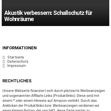
Akustik verbessern: Schallschutz für
Wohnräume
INFORMATIONEN
Startseite
Datenschutz
Impressum
RECHTLICHES
Unsere Webseite finanziert sich durch platzierte Werbeanzeigen
und sogenannten Affiliate Links (Produktlinks). Diese sind mit
einem * oder einem Hinweis auf Amazon verlinkt. Durch das
Anklicken der Produktlinks bzw. Werbeanzeigen verdienen wir
einen kleinen Betrag, der uns hilft, diese Seite weiter zu