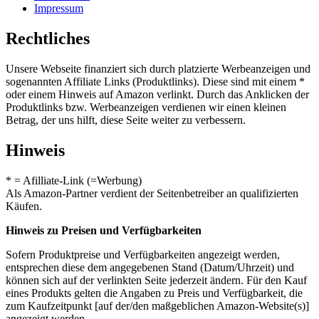
Impressum
Rechtliches
Unsere Webseite finanziert sich durch platzierte Werbeanzeigen und
sogenannten Affiliate Links (Produktlinks). Diese sind mit einem *
oder einem Hinweis auf Amazon verlinkt. Durch das Anklicken der
Produktlinks bzw. Werbeanzeigen verdienen wir einen kleinen
Betrag, der uns hilft, diese Seite weiter zu verbessern.
Hinweis
* = Afilliate-Link (=Werbung)
Als Amazon-Partner verdient der Seitenbetreiber an qualifizierten
Käufen.
Hinweis zu Preisen und Verfügbarkeiten
Sofern Produktpreise und Verfügbarkeiten angezeigt werden,
entsprechen diese dem angegebenen Stand (Datum/Uhrzeit) und
können sich auf der verlinkten Seite jederzeit ändern. Für den Kauf
eines Produkts gelten die Angaben zu Preis und Verfügbarkeit, die
zum Kaufzeitpunkt [auf der/den maßgeblichen Amazon-Website(s)]
angezeigt werden.