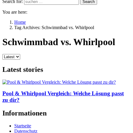
Search for:
Search
You are here:
Home
Tag Archives: Schwimmbad vs. Whirlpool
Schwimmbad vs. Whirlpool
Latest stories
Pool & Whirlpool Vergleich: Welche Lösung passt
zu dir?
Informationen
Startseite
Datenschutz