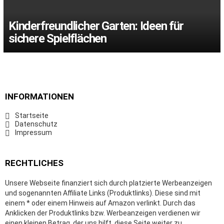
Kinderfreundlicher Garten: Ideen für
sichere Spielflächen
INFORMATIONEN
Startseite
Datenschutz
Impressum
RECHTLICHES
Unsere Webseite finanziert sich durch platzierte Werbeanzeigen
und sogenannten Affiliate Links (Produktlinks). Diese sind mit
einem * oder einem Hinweis auf Amazon verlinkt. Durch das
Anklicken der Produktlinks bzw. Werbeanzeigen verdienen wir
einen kleinen Betrag, der uns hilft, diese Seite weiter zu