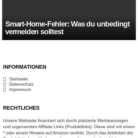
Smart-Home-Fehler: Was du unbedingt
vermeiden solltest
INFORMATIONEN
Startseite
Datenschutz
Impressum
RECHTLICHES
Unsere Webseite finanziert sich durch platzierte Werbeanzeigen
und sogenannten Affiliate Links (Produktlinks). Diese sind mit einem
* oder einem Hinweis auf Amazon verlinkt. Durch das Anklicken der