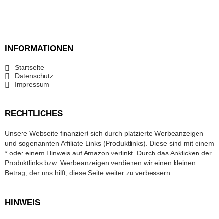
INFORMATIONEN
Startseite
Datenschutz
Impressum
RECHTLICHES
Unsere Webseite finanziert sich durch platzierte Werbeanzeigen
und sogenannten Affiliate Links (Produktlinks). Diese sind mit einem
* oder einem Hinweis auf Amazon verlinkt. Durch das Anklicken der
Produktlinks bzw. Werbeanzeigen verdienen wir einen kleinen
Betrag, der uns hilft, diese Seite weiter zu verbessern.
HINWEIS