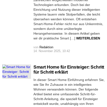
Technologien erkunden. Doch bei der
Einrichtung und Nutzung dieser intelligenten
Systeme lauern viele Stolperfallen, die leicht
übersehen werden können. Oft entstehen
Smart-Home-Fehler nicht nur aus Unkenntnis,
sondern durch eine unüberlegte
Herangehensweise. In diesem Artikel geben
wir dir praktische Smart […]
WEITERLESEN
von
Redaktion
14. November 2025, 10:42
Smart Home für Einsteiger: Schritt
für Schritt erklärt
In dieser Smart Home Einführung erfahren Sie,
wie Sie Ihr Zuhause in ein intelligentes
Wohnen verwandeln können. Der folgende
Artikel bietet eine umfassende Schritt-für-
Schritt-Anleitung, die speziell für Einsteiger
entwickelt wurde, unabhängig von Ihren