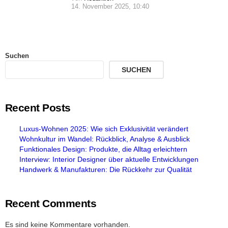
14. November 2025, 10:40
Suchen
SUCHEN
Recent Posts
Luxus-Wohnen 2025: Wie sich Exklusivität verändert
Wohnkultur im Wandel: Rückblick, Analyse & Ausblick
Funktionales Design: Produkte, die Alltag erleichtern
Interview: Interior Designer über aktuelle Entwicklungen
Handwerk & Manufakturen: Die Rückkehr zur Qualität
Recent Comments
Es sind keine Kommentare vorhanden.