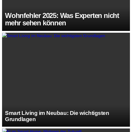
Wohnfehler 2025: Was Experten nicht
mehr sehen können
Smart Living im Neubau: Die wichtigsten
Grundlagen