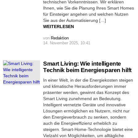
technischen Vorkenntnissen. Wir erklären
Ihnen, wie Sie die Planung Ihres Smart Homes
für Einsteiger angehen und welchen Nutzen
Sie aus der Automatisierung […]
WEITERLESEN
von
Redaktion
14. November 2025, 10:41
Smart Living: Wie intelligente
Technik beim Energiesparen hilft
In einer Welt, in der die Energiekosten steigen
und klimatische Herausforderungen immer
präsenter werden, gewinnt das Konzept des
Smart Living zunehmend an Bedeutung.
Intelligent vernetzte Geräte und innovative
Lösungen ermöglichen es Nutzern, nicht nur
den Energieverbrauch zu senken, sondern
auch die Energieeffizienz erheblich zu
steigern. Smart-Home-Technologie bietet eine
Vielzahl von Möglichkeiten, um alltägliche