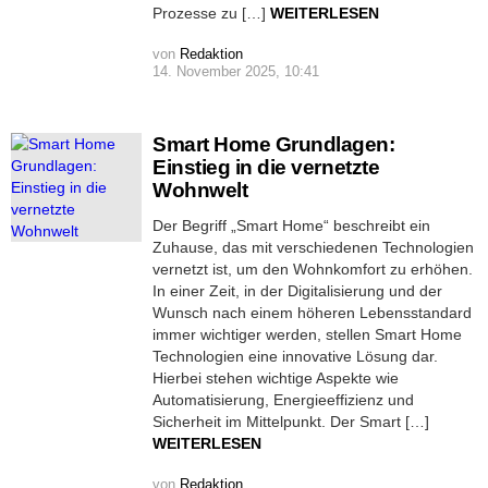
Prozesse zu […]
WEITERLESEN
von
Redaktion
14. November 2025, 10:41
Smart Home Grundlagen:
Einstieg in die vernetzte
Wohnwelt
Der Begriff „Smart Home“ beschreibt ein
Zuhause, das mit verschiedenen Technologien
vernetzt ist, um den Wohnkomfort zu erhöhen.
In einer Zeit, in der Digitalisierung und der
Wunsch nach einem höheren Lebensstandard
immer wichtiger werden, stellen Smart Home
Technologien eine innovative Lösung dar.
Hierbei stehen wichtige Aspekte wie
Automatisierung, Energieeffizienz und
Sicherheit im Mittelpunkt. Der Smart […]
WEITERLESEN
von
Redaktion