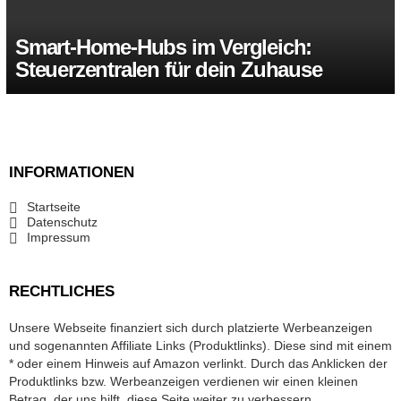
Smart-Home-Hubs im Vergleich:
Steuerzentralen für dein Zuhause
INFORMATIONEN
Startseite
Datenschutz
Impressum
RECHTLICHES
Unsere Webseite finanziert sich durch platzierte Werbeanzeigen
und sogenannten Affiliate Links (Produktlinks). Diese sind mit einem
* oder einem Hinweis auf Amazon verlinkt. Durch das Anklicken der
Produktlinks bzw. Werbeanzeigen verdienen wir einen kleinen
Betrag, der uns hilft, diese Seite weiter zu verbessern.