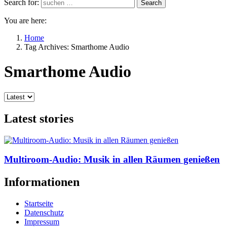
Search for:
Search
You are here:
Home
Tag Archives: Smarthome Audio
Smarthome Audio
Latest stories
Multiroom-Audio: Musik in allen Räumen genießen
Informationen
Startseite
Datenschutz
Impressum