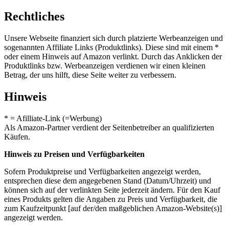
Rechtliches
Unsere Webseite finanziert sich durch platzierte Werbeanzeigen und
sogenannten Affiliate Links (Produktlinks). Diese sind mit einem *
oder einem Hinweis auf Amazon verlinkt. Durch das Anklicken der
Produktlinks bzw. Werbeanzeigen verdienen wir einen kleinen
Betrag, der uns hilft, diese Seite weiter zu verbessern.
Hinweis
* = Afilliate-Link (=Werbung)
Als Amazon-Partner verdient der Seitenbetreiber an qualifizierten
Käufen.
Hinweis zu Preisen und Verfügbarkeiten
Sofern Produktpreise und Verfügbarkeiten angezeigt werden,
entsprechen diese dem angegebenen Stand (Datum/Uhrzeit) und
können sich auf der verlinkten Seite jederzeit ändern. Für den Kauf
eines Produkts gelten die Angaben zu Preis und Verfügbarkeit, die
zum Kaufzeitpunkt [auf der/den maßgeblichen Amazon-Website(s)]
angezeigt werden.