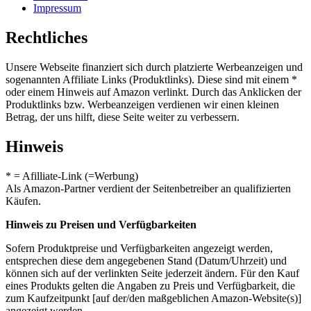
Impressum
Rechtliches
Unsere Webseite finanziert sich durch platzierte Werbeanzeigen und
sogenannten Affiliate Links (Produktlinks). Diese sind mit einem *
oder einem Hinweis auf Amazon verlinkt. Durch das Anklicken der
Produktlinks bzw. Werbeanzeigen verdienen wir einen kleinen
Betrag, der uns hilft, diese Seite weiter zu verbessern.
Hinweis
* = Afilliate-Link (=Werbung)
Als Amazon-Partner verdient der Seitenbetreiber an qualifizierten
Käufen.
Hinweis zu Preisen und Verfügbarkeiten
Sofern Produktpreise und Verfügbarkeiten angezeigt werden,
entsprechen diese dem angegebenen Stand (Datum/Uhrzeit) und
können sich auf der verlinkten Seite jederzeit ändern. Für den Kauf
eines Produkts gelten die Angaben zu Preis und Verfügbarkeit, die
zum Kaufzeitpunkt [auf der/den maßgeblichen Amazon-Website(s)]
angezeigt werden.