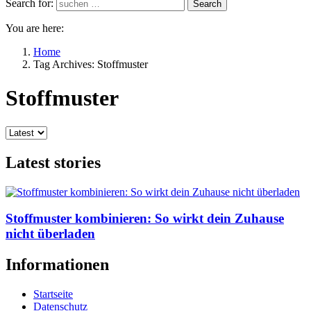
Search for:
Search
You are here:
Home
Tag Archives: Stoffmuster
Stoffmuster
Latest stories
Stoffmuster kombinieren: So wirkt dein Zuhause
nicht überladen
Informationen
Startseite
Datenschutz