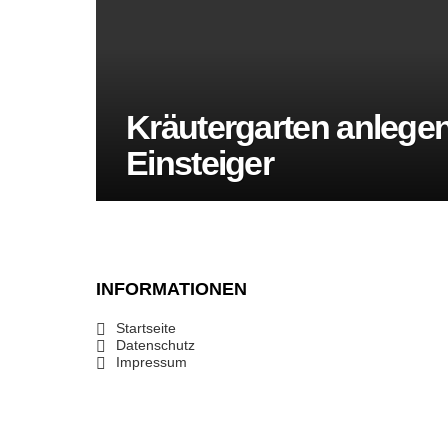
Kräutergarten anlegen
Einsteiger
INFORMATIONEN
Startseite
Datenschutz
Impressum