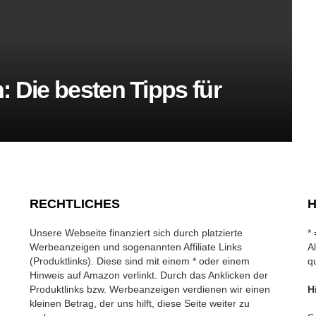
: Die besten Tipps für
RECHTLICHES
H
Unsere Webseite finanziert sich durch platzierte
*
Werbeanzeigen und sogenannten Affiliate Links
A
(Produktlinks). Diese sind mit einem * oder einem
q
Hinweis auf Amazon verlinkt. Durch das Anklicken der
Produktlinks bzw. Werbeanzeigen verdienen wir einen
H
kleinen Betrag, der uns hilft, diese Seite weiter zu