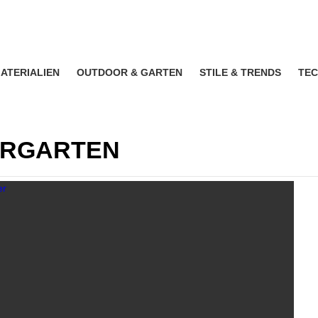
ATERIALIEN
OUTDOOR & GARTEN
STILE & TRENDS
TEC
ERGARTEN