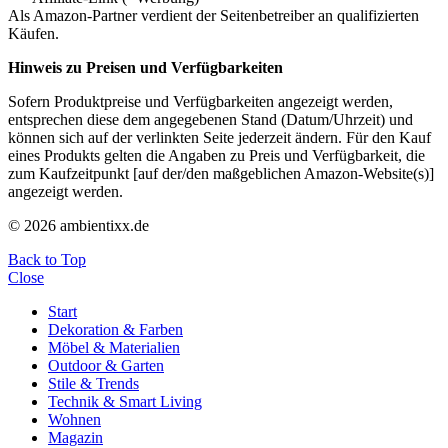
Als Amazon-Partner verdient der Seitenbetreiber an qualifizierten
Käufen.
Hinweis zu Preisen und Verfügbarkeiten
Sofern Produktpreise und Verfügbarkeiten angezeigt werden,
entsprechen diese dem angegebenen Stand (Datum/Uhrzeit) und
können sich auf der verlinkten Seite jederzeit ändern. Für den Kauf
eines Produkts gelten die Angaben zu Preis und Verfügbarkeit, die
zum Kaufzeitpunkt [auf der/den maßgeblichen Amazon-Website(s)]
angezeigt werden.
© 2026 ambientixx.de
Back to Top
Close
Start
Dekoration & Farben
Möbel & Materialien
Outdoor & Garten
Stile & Trends
Technik & Smart Living
Wohnen
Magazin