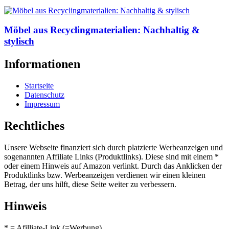
Möbel aus Recyclingmaterialien: Nachhaltig &
stylisch
Informationen
Startseite
Datenschutz
Impressum
Rechtliches
Unsere Webseite finanziert sich durch platzierte Werbeanzeigen und
sogenannten Affiliate Links (Produktlinks). Diese sind mit einem *
oder einem Hinweis auf Amazon verlinkt. Durch das Anklicken der
Produktlinks bzw. Werbeanzeigen verdienen wir einen kleinen
Betrag, der uns hilft, diese Seite weiter zu verbessern.
Hinweis
* = Afilliate-Link (=Werbung)