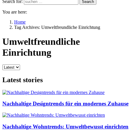
Search for:
Search
You are here:
Home
Tag Archives: Umweltfreundliche Einrichtung
Umweltfreundliche
Einrichtung
Latest stories
Nachhaltige Designtrends für ein modernes Zuhause
Nachhaltige Wohntrends: Umweltbewusst einrichten