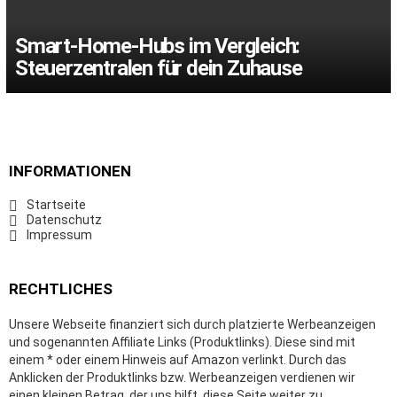
Smart-Home-Hubs im Vergleich:
Steuerzentralen für dein Zuhause
INFORMATIONEN
Startseite
Datenschutz
Impressum
RECHTLICHES
Unsere Webseite finanziert sich durch platzierte Werbeanzeigen
und sogenannten Affiliate Links (Produktlinks). Diese sind mit
einem * oder einem Hinweis auf Amazon verlinkt. Durch das
Anklicken der Produktlinks bzw. Werbeanzeigen verdienen wir
einen kleinen Betrag, der uns hilft, diese Seite weiter zu