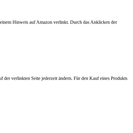
er einem Hinweis auf Amazon verlinkt. Durch das Anklicken der
der verlinkten Seite jederzeit ändern. Für den Kauf eines Produkts