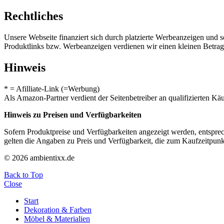
Rechtliches
Unsere Webseite finanziert sich durch platzierte Werbeanzeigen und 
Produktlinks bzw. Werbeanzeigen verdienen wir einen kleinen Betrag, d
Hinweis
* = Afilliate-Link (=Werbung)
Als Amazon-Partner verdient der Seitenbetreiber an qualifizierten Kä
Hinweis zu Preisen und Verfügbarkeiten
Sofern Produktpreise und Verfügbarkeiten angezeigt werden, entsprec
gelten die Angaben zu Preis und Verfügbarkeit, die zum Kaufzeitpun
© 2026 ambientixx.de
Back to Top
Close
Start
Dekoration & Farben
Möbel & Materialien