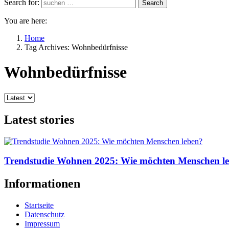
Search for:
Search
You are here:
Home
Tag Archives: Wohnbedürfnisse
Wohnbedürfnisse
Latest stories
Trendstudie Wohnen 2025: Wie möchten Menschen l
Informationen
Startseite
Datenschutz
Impressum