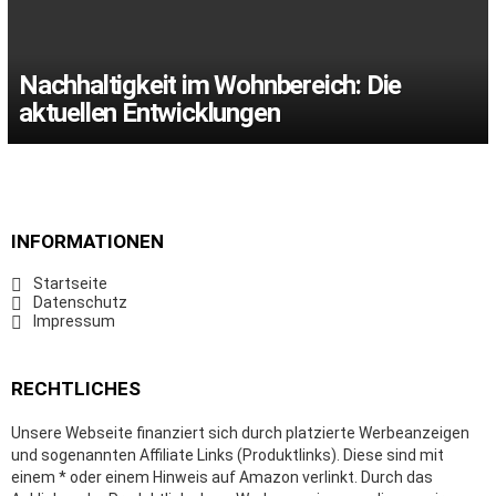
Nachhaltigkeit im Wohnbereich: Die
aktuellen Entwicklungen
INFORMATIONEN
Startseite
Datenschutz
Impressum
RECHTLICHES
Unsere Webseite finanziert sich durch platzierte Werbeanzeigen
und sogenannten Affiliate Links (Produktlinks). Diese sind mit
einem * oder einem Hinweis auf Amazon verlinkt. Durch das