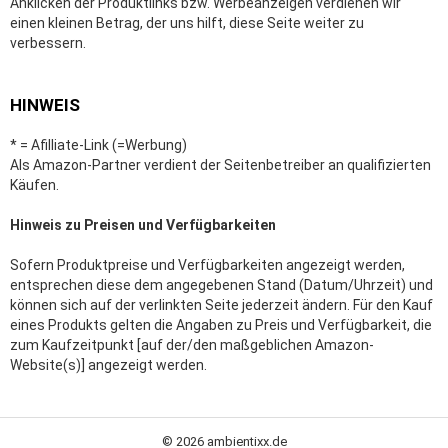
Anklicken der Produktlinks bzw. Werbeanzeigen verdienen wir
einen kleinen Betrag, der uns hilft, diese Seite weiter zu
verbessern.
HINWEIS
* = Afilliate-Link (=Werbung)
Als Amazon-Partner verdient der Seitenbetreiber an qualifizierten
Käufen.
Hinweis zu Preisen und Verfügbarkeiten
Sofern Produktpreise und Verfügbarkeiten angezeigt werden,
entsprechen diese dem angegebenen Stand (Datum/Uhrzeit) und
können sich auf der verlinkten Seite jederzeit ändern. Für den Kauf
eines Produkts gelten die Angaben zu Preis und Verfügbarkeit, die
zum Kaufzeitpunkt [auf der/den maßgeblichen Amazon-
Website(s)] angezeigt werden.
© 2026 ambientixx.de