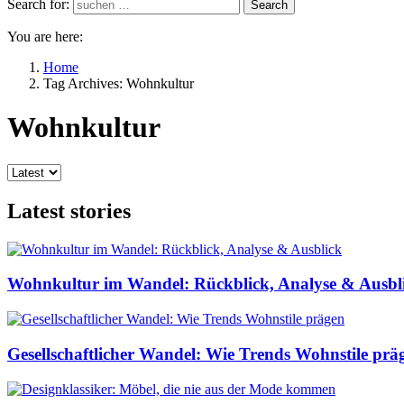
Search for:
Search
You are here:
Home
Tag Archives: Wohnkultur
Wohnkultur
Latest stories
Wohnkultur im Wandel: Rückblick, Analyse & Ausbl
Gesellschaftlicher Wandel: Wie Trends Wohnstile prä