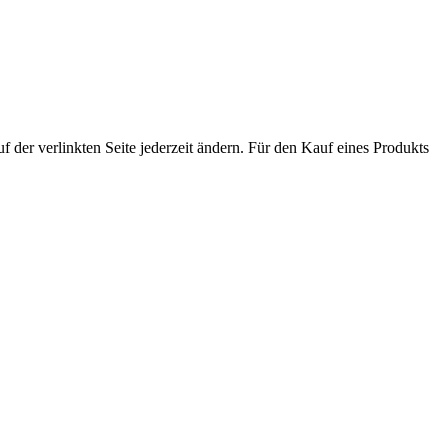
der verlinkten Seite jederzeit ändern. Für den Kauf eines Produkts