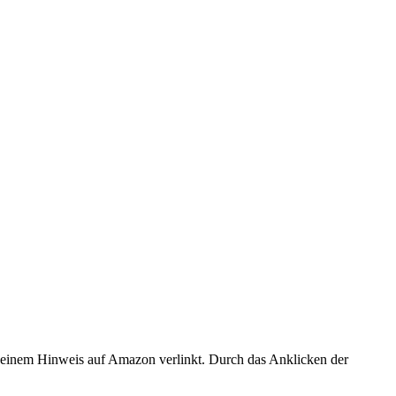
er einem Hinweis auf Amazon verlinkt. Durch das Anklicken der