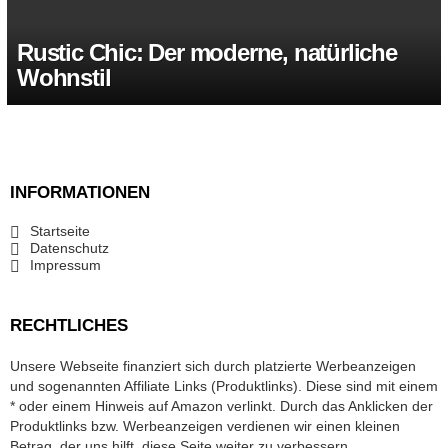
Rustic Chic: Der moderne, natürliche
Wohnstil
INFORMATIONEN
Startseite
Datenschutz
Impressum
RECHTLICHES
Unsere Webseite finanziert sich durch platzierte Werbeanzeigen
und sogenannten Affiliate Links (Produktlinks). Diese sind mit einem
* oder einem Hinweis auf Amazon verlinkt. Durch das Anklicken der
Produktlinks bzw. Werbeanzeigen verdienen wir einen kleinen
Betrag, der uns hilft, diese Seite weiter zu verbessern.