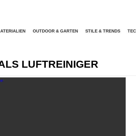
ATERIALIEN
OUTDOOR & GARTEN
STILE & TRENDS
TEC
ALS LUFTREINIGER