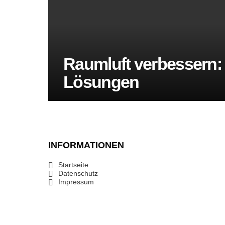
Raumluft verbessern:
Lösungen
INFORMATIONEN
Startseite
Datenschutz
Impressum