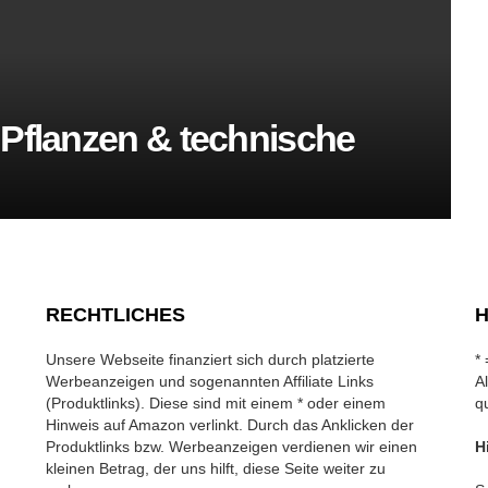
 Pflanzen & technische
RECHTLICHES
H
Unsere Webseite finanziert sich durch platzierte
*
Werbeanzeigen und sogenannten Affiliate Links
A
(Produktlinks). Diese sind mit einem * oder einem
q
Hinweis auf Amazon verlinkt. Durch das Anklicken der
Produktlinks bzw. Werbeanzeigen verdienen wir einen
H
kleinen Betrag, der uns hilft, diese Seite weiter zu