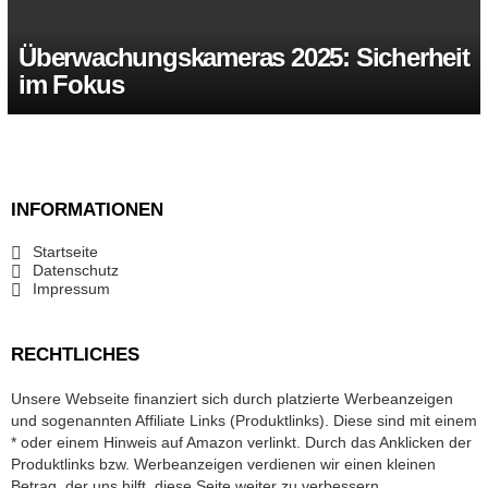
Überwachungskameras 2025: Sicherheit
im Fokus
INFORMATIONEN
Startseite
Datenschutz
Impressum
RECHTLICHES
Unsere Webseite finanziert sich durch platzierte Werbeanzeigen
und sogenannten Affiliate Links (Produktlinks). Diese sind mit einem
* oder einem Hinweis auf Amazon verlinkt. Durch das Anklicken der
Produktlinks bzw. Werbeanzeigen verdienen wir einen kleinen
Betrag, der uns hilft, diese Seite weiter zu verbessern.