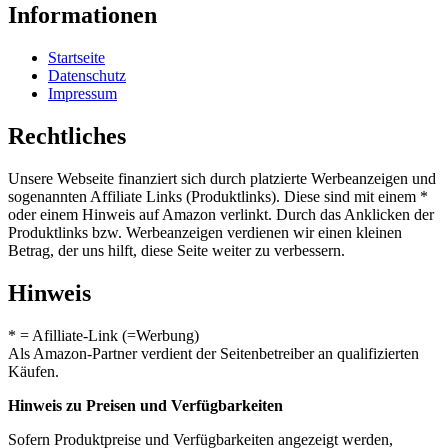
Informationen
Startseite
Datenschutz
Impressum
Rechtliches
Unsere Webseite finanziert sich durch platzierte Werbeanzeigen und
sogenannten Affiliate Links (Produktlinks). Diese sind mit einem *
oder einem Hinweis auf Amazon verlinkt. Durch das Anklicken der
Produktlinks bzw. Werbeanzeigen verdienen wir einen kleinen
Betrag, der uns hilft, diese Seite weiter zu verbessern.
Hinweis
* = Afilliate-Link (=Werbung)
Als Amazon-Partner verdient der Seitenbetreiber an qualifizierten
Käufen.
Hinweis zu Preisen und Verfügbarkeiten
Sofern Produktpreise und Verfügbarkeiten angezeigt werden,