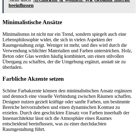
beeinflussen
Minimalistische Ansätze
Minimalismus ist nicht nur ein Trend, sondern spiegelt auch eine
Lebensphilosophie wider, die sich in vielen Aspekten der
Raumgestaltung zeigt. Weniger ist mehr, und dies wird durch die
Verwendung schlichter Materialien und Farben unterstrichen. Holz,
Beton oder Glas werden häufig kombiniert, um einen stilvollen
Übergang zu schaffen, der die Umgebung ergänzt, anstatt sie zu
überladen.
Farbliche Akzente setzen
Schöne Farbakzente können den minimalistischen Ansatz ergänzen
und dennoch eine visuelle Verbindung zwischen Räumen schaffen.
Designer nutzen gezielt kräftige oder sanfte Farben, um bestimmte
Bereiche hervorzuheben und einen dynamischen Kontrast zu
erzielen. Durch den geschickten Einsatz von Farben innerhalb der
Innenarchitektur lässt sich die Atmosphäre eines Raumes
entscheidend beeinflussen, was zu einer durchdachten
Raumgestaltung führt.