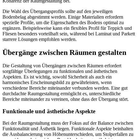
Kohärenz der Raumgestaltung bei.
Die Wahl des Übergangsprofils sollte auf den jeweiligen
Bodenbelag abgestimmt werden. Einige Materialien erfordern
spezielle Profile, um die Eigenschaften des Bodens optimal zu
ergänzen. Beispielsweise kann ein flexibles Profil für Teppich und
Fliesen besonders vorteilhaft sein, während bei Laminat und Parkett
starrere Lösungen empfohlen werden.
Übergänge zwischen Räumen gestalten
Die Gestaltung von Übergängen zwischen Räumen erfordert
sorgfältige Überlegungen zu funktionalen und ästhetischen
Aspekten. Es ist wichtig, sowohl Sicherheit als auch ein
harmonisches Erscheinungsbild zu gewährleisten, wenn
verschiedene Bereiche miteinander verbunden werden. Eine gut
durchdachte Raumgestaltung ermöglicht es, unterschiedliche
Bereiche miteinander zu vereinen, ohne dass der Übergang stört.
Funktionale und ästhetische Aspekte
Bei der Raumgestaltung muss der Fokus auf der Balance zwischen
Funktionalität und Ästhetik liegen. Funktionale Aspekte beinhalten
die Ausbalancierung von Höhenunterschieden, um Stolperfallen zu