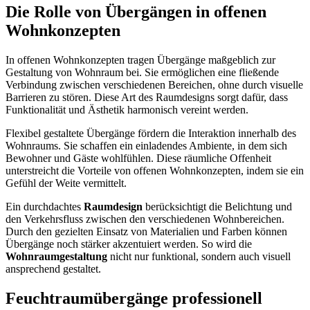
Die Rolle von Übergängen in offenen
Wohnkonzepten
In offenen Wohnkonzepten tragen Übergänge maßgeblich zur
Gestaltung von Wohnraum bei. Sie ermöglichen eine fließende
Verbindung zwischen verschiedenen Bereichen, ohne durch visuelle
Barrieren zu stören. Diese Art des Raumdesigns sorgt dafür, dass
Funktionalität und Ästhetik harmonisch vereint werden.
Flexibel gestaltete Übergänge fördern die Interaktion innerhalb des
Wohnraums. Sie schaffen ein einladendes Ambiente, in dem sich
Bewohner und Gäste wohlfühlen. Diese räumliche Offenheit
unterstreicht die Vorteile von offenen Wohnkonzepten, indem sie ein
Gefühl der Weite vermittelt.
Ein durchdachtes
Raumdesign
berücksichtigt die Belichtung und
den Verkehrsfluss zwischen den verschiedenen Wohnbereichen.
Durch den gezielten Einsatz von Materialien und Farben können
Übergänge noch stärker akzentuiert werden. So wird die
Wohnraumgestaltung
nicht nur funktional, sondern auch visuell
ansprechend gestaltet.
Feuchtraumübergänge professionell