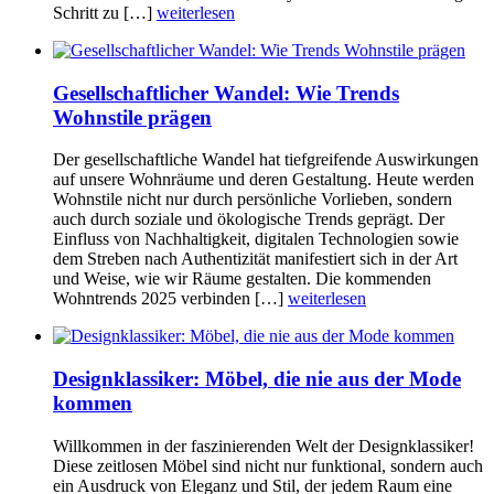
Schritt zu […]
weiterlesen
Gesellschaftlicher Wandel: Wie Trends
Wohnstile prägen
Der gesellschaftliche Wandel hat tiefgreifende Auswirkungen
auf unsere Wohnräume und deren Gestaltung. Heute werden
Wohnstile nicht nur durch persönliche Vorlieben, sondern
auch durch soziale und ökologische Trends geprägt. Der
Einfluss von Nachhaltigkeit, digitalen Technologien sowie
dem Streben nach Authentizität manifestiert sich in der Art
und Weise, wie wir Räume gestalten. Die kommenden
Wohntrends 2025 verbinden […]
weiterlesen
Designklassiker: Möbel, die nie aus der Mode
kommen
Willkommen in der faszinierenden Welt der Designklassiker!
Diese zeitlosen Möbel sind nicht nur funktional, sondern auch
ein Ausdruck von Eleganz und Stil, der jedem Raum eine