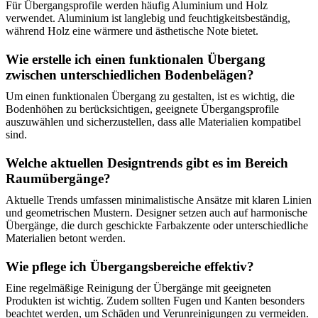
Für Übergangsprofile werden häufig Aluminium und Holz
verwendet. Aluminium ist langlebig und feuchtigkeitsbeständig,
während Holz eine wärmere und ästhetische Note bietet.
Wie erstelle ich einen funktionalen Übergang
zwischen unterschiedlichen Bodenbelägen?
Um einen funktionalen Übergang zu gestalten, ist es wichtig, die
Bodenhöhen zu berücksichtigen, geeignete Übergangsprofile
auszuwählen und sicherzustellen, dass alle Materialien kompatibel
sind.
Welche aktuellen Designtrends gibt es im Bereich
Raumübergänge?
Aktuelle Trends umfassen minimalistische Ansätze mit klaren Linien
und geometrischen Mustern. Designer setzen auch auf harmonische
Übergänge, die durch geschickte Farbakzente oder unterschiedliche
Materialien betont werden.
Wie pflege ich Übergangsbereiche effektiv?
Eine regelmäßige Reinigung der Übergänge mit geeigneten
Produkten ist wichtig. Zudem sollten Fugen und Kanten besonders
beachtet werden, um Schäden und Verunreinigungen zu vermeiden.