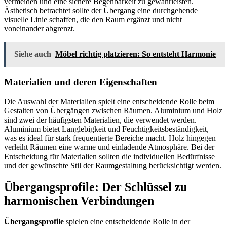
vermeiden und eine sichere Begehbarkeit zu gewährleisten.
Ästhetisch betrachtet sollte der Übergang eine durchgehende
visuelle Linie schaffen, die den Raum ergänzt und nicht
voneinander abgrenzt.
Siehe auch
Möbel richtig platzieren: So entsteht Harmonie
Materialien und deren Eigenschaften
Die Auswahl der Materialien spielt eine entscheidende Rolle beim
Gestalten von Übergängen zwischen Räumen. Aluminium und Holz
sind zwei der häufigsten Materialien, die verwendet werden.
Aluminium bietet Langlebigkeit und Feuchtigkeitsbeständigkeit,
was es ideal für stark frequentierte Bereiche macht. Holz hingegen
verleiht Räumen eine warme und einladende Atmosphäre. Bei der
Entscheidung für Materialien sollten die individuellen Bedürfnisse
und der gewünschte Stil der Raumgestaltung berücksichtigt werden.
Übergangsprofile: Der Schlüssel zu
harmonischen Verbindungen
Übergangsprofile
spielen eine entscheidende Rolle in der