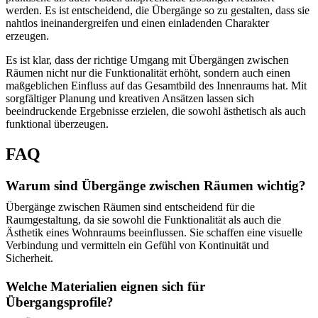
werden. Es ist entscheidend, die Übergänge so zu gestalten, dass sie
nahtlos ineinandergreifen und einen einladenden Charakter
erzeugen.
Es ist klar, dass der richtige Umgang mit Übergängen zwischen
Räumen nicht nur die Funktionalität erhöht, sondern auch einen
maßgeblichen Einfluss auf das Gesamtbild des Innenraums hat. Mit
sorgfältiger Planung und kreativen Ansätzen lassen sich
beeindruckende Ergebnisse erzielen, die sowohl ästhetisch als auch
funktional überzeugen.
FAQ
Warum sind Übergänge zwischen Räumen wichtig?
Übergänge zwischen Räumen sind entscheidend für die
Raumgestaltung, da sie sowohl die Funktionalität als auch die
Ästhetik eines Wohnraums beeinflussen. Sie schaffen eine visuelle
Verbindung und vermitteln ein Gefühl von Kontinuität und
Sicherheit.
Welche Materialien eignen sich für
Übergangsprofile?