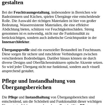
gestalten
Bei der
Feuchtraumgestaltung
, insbesondere in Bereichen wie
Badezimmern und Küchen, spielen Übergänge eine entscheidende
Rolle. Die Auswahl der richtigen Materialien ist hier von großer
Bedeutung. Wasserresistente Materialien, die eine effektive
Abdichtung bieten, schützen vor Feuchtigkeitsschäden. Streng
genommen ist es notwendig, nicht nur die Funktionalität zu
berücksichtigen, sondern auch ästhetische Gesichtspunkte in der
Innenarchitektur
.
Übergangsprofile
sind ein essenzieller Bestandteil im Feuchtraum.
Diese sorgen für sichere und rutschfeste Verbindungen zwischen
verschiedenen Bodenbelägen. Darüber hinaus können sie durch
diverse Designs und Oberflächenstrukturen optische Akzente setzen.
So wird jeder Übergang nicht nur funktional, sondern auch visuell
ansprechend gestaltet.
Pflege und Instandhaltung von
Übergangsbereichen
Die
Pflege
und
Instandhaltung
von Übergangsbereichen sind
entscheidend, um die Schönheit und Funktionalität dieser wichtigen