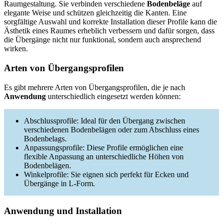
Raumgestaltung. Sie verbinden verschiedene
Bodenbeläge
auf
elegante Weise und schützen gleichzeitig die Kanten. Eine
sorgfältige Auswahl und korrekte Installation dieser Profile kann die
Ästhetik eines Raumes erheblich verbessern und dafür sorgen, dass
die Übergänge nicht nur funktional, sondern auch ansprechend
wirken.
Arten von Übergangsprofilen
Es gibt mehrere Arten von Übergangsprofilen, die je nach
Anwendung
unterschiedlich eingesetzt werden können:
Abschlussprofile: Ideal für den Übergang zwischen
verschiedenen Bodenbelägen oder zum Abschluss eines
Bodenbelags.
Anpassungsprofile: Diese Profile ermöglichen eine
flexible Anpassung an unterschiedliche Höhen von
Bodenbelägen.
Winkelprofile: Sie eignen sich perfekt für Ecken und
Übergänge in L-Form.
Anwendung und Installation