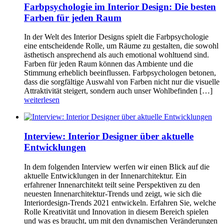
Farbpsychologie im Interior Design: Die besten
Farben für jeden Raum
In der Welt des Interior Designs spielt die Farbpsychologie
eine entscheidende Rolle, um Räume zu gestalten, die sowohl
ästhetisch ansprechend als auch emotional wohltuend sind.
Farben für jeden Raum können das Ambiente und die
Stimmung erheblich beeinflussen. Farbpsychologen betonen,
dass die sorgfältige Auswahl von Farben nicht nur die visuelle
Attraktivität steigert, sondern auch unser Wohlbefinden […]
weiterlesen
Interview: Interior Designer über aktuelle
Entwicklungen
In dem folgenden Interview werfen wir einen Blick auf die
aktuelle Entwicklungen in der Innenarchitektur. Ein
erfahrener Innenarchitekt teilt seine Perspektiven zu den
neuesten Innenarchitektur-Trends und zeigt, wie sich die
Interiordesign-Trends 2021 entwickeln. Erfahren Sie, welche
Rolle Kreativität und Innovation in diesem Bereich spielen
und was es braucht, um mit den dynamischen Veränderungen