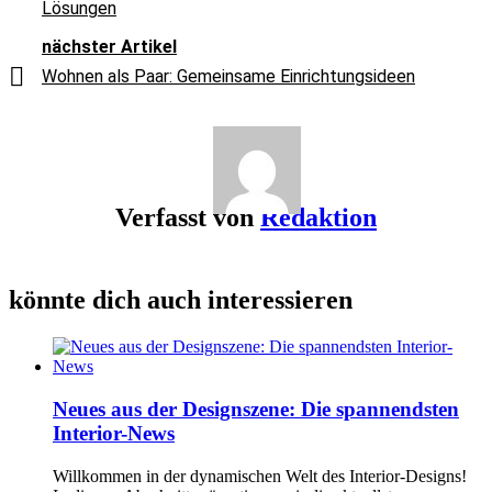
Lösungen
nächster Artikel
Wohnen als Paar: Gemeinsame Einrichtungsideen
Verfasst von
Redaktion
könnte dich auch interessieren
Neues aus der Designszene: Die spannendsten
Interior-News
Willkommen in der dynamischen Welt des Interior-Designs!