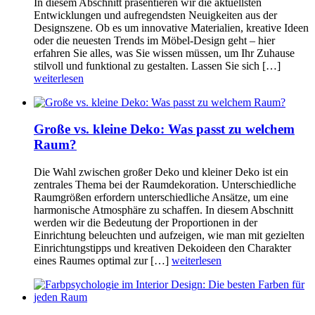
In diesem Abschnitt präsentieren wir die aktuellsten
Entwicklungen und aufregendsten Neuigkeiten aus der
Designszene. Ob es um innovative Materialien, kreative Ideen
oder die neuesten Trends im Möbel-Design geht – hier
erfahren Sie alles, was Sie wissen müssen, um Ihr Zuhause
stilvoll und funktional zu gestalten. Lassen Sie sich […]
weiterlesen
Große vs. kleine Deko: Was passt zu welchem
Raum?
Die Wahl zwischen großer Deko und kleiner Deko ist ein
zentrales Thema bei der Raumdekoration. Unterschiedliche
Raumgrößen erfordern unterschiedliche Ansätze, um eine
harmonische Atmosphäre zu schaffen. In diesem Abschnitt
werden wir die Bedeutung der Proportionen in der
Einrichtung beleuchten und aufzeigen, wie man mit gezielten
Einrichtungstipps und kreativen Dekoideen den Charakter
eines Raumes optimal zur […]
weiterlesen