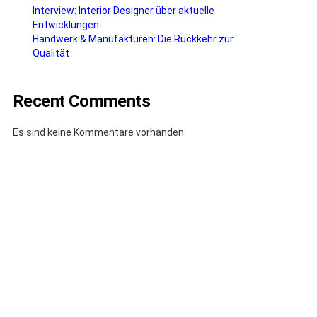
Interview: Interior Designer über aktuelle
Entwicklungen
Handwerk & Manufakturen: Die Rückkehr zur
Qualität
Recent Comments
Es sind keine Kommentare vorhanden.