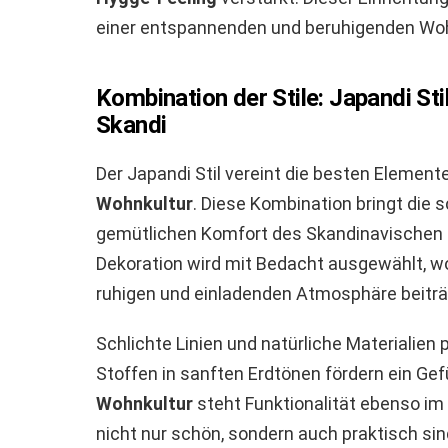
einer entspannenden und beruhigenden Wo
Kombination der Stile: Japandi St
Skandi
Der Japandi Stil vereint die besten Elemen
Wohnkultur
. Diese Kombination bringt die
gemütlichen Komfort des Skandinavischen
Dekoration wird mit Bedacht ausgewählt, w
ruhigen und einladenden Atmosphäre beiträ
Schlichte Linien und natürliche Materialien
Stoffen in sanften Erdtönen fördern ein Gef
Wohnkultur
steht Funktionalität ebenso im
nicht nur schön, sondern auch praktisch sin