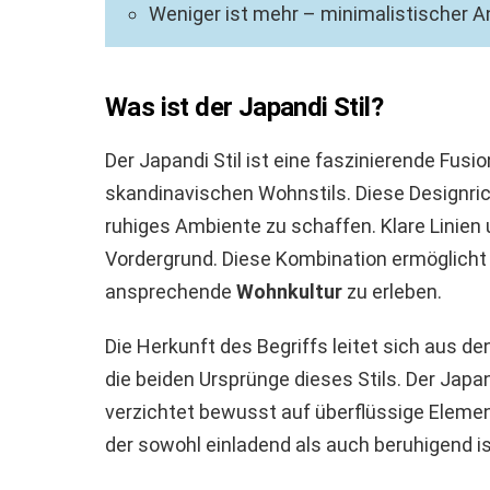
Weniger ist mehr – minimalistischer A
Was ist der Japandi Stil?
Der Japandi Stil ist eine faszinierende Fu
skandinavischen Wohnstils. Diese Designric
ruhiges Ambiente zu schaffen. Klare Linien
Vordergrund. Diese Kombination ermöglicht 
ansprechende
Wohnkultur
zu erleben.
Die Herkunft des Begriffs leitet sich aus d
die beiden Ursprünge dieses Stils. Der Japan
verzichtet bewusst auf überflüssige Eleme
der sowohl einladend als auch beruhigend is