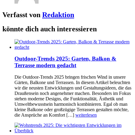
Verfasst von
Redaktion
könnte dich auch interessieren
Outdoor-Trends 2025: Garten, Balkon &
Terrasse modern gedacht
Die Outdoor-Trends 2025 bringen frischen Wind in unsere
Gärten, Balkone und Terrassen. In diesem Artikel beleuchten
wir die neusten Entwicklungen und Gestaltungsideen, die das
Draußensein noch angenehmer machen. Besonders im Fokus
stehen moderne Designs, die Funktionalität, Ästhetik und
Umweltbewusstsein harmonisch kombinieren. Egal ob man
kleine Balkone oder großzügige Terrassen gestalten möchte,
die Ansprüche an Komfort […]
weiterlesen