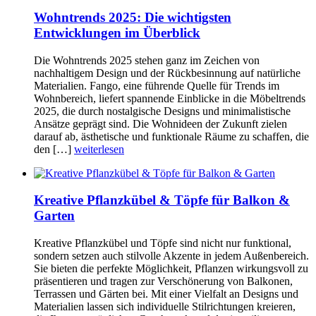
Wohntrends 2025: Die wichtigsten
Entwicklungen im Überblick
Die Wohntrends 2025 stehen ganz im Zeichen von
nachhaltigem Design und der Rückbesinnung auf natürliche
Materialien. Fango, eine führende Quelle für Trends im
Wohnbereich, liefert spannende Einblicke in die Möbeltrends
2025, die durch nostalgische Designs und minimalistische
Ansätze geprägt sind. Die Wohnideen der Zukunft zielen
darauf ab, ästhetische und funktionale Räume zu schaffen, die
den […]
weiterlesen
Kreative Pflanzkübel & Töpfe für Balkon &
Garten
Kreative Pflanzkübel und Töpfe sind nicht nur funktional,
sondern setzen auch stilvolle Akzente in jedem Außenbereich.
Sie bieten die perfekte Möglichkeit, Pflanzen wirkungsvoll zu
präsentieren und tragen zur Verschönerung von Balkonen,
Terrassen und Gärten bei. Mit einer Vielfalt an Designs und
Materialien lassen sich individuelle Stilrichtungen kreieren,