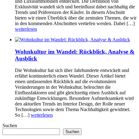
und Luxusimmobilien entdecken. Die Definition von
Exklusivität wandelt sich und beeinflusst dabei nachhaltig die
Trends und Präferenzen der Käufer. In diesem Abschnitt
bieten wir einen Überblick über die zentralen Themen, die wir
in den kommenden Abschnitten vertiefen werden. Dabei […]
weiterlesen
Wohnkultur im Wandel: Rückblick, Analyse &
Ausblick
Die Wohnkultur hat sich über Jahrhunderte entwickelt und
erfährt kontinuierlich einen Wandel. Dieser Artikel bietet
einen umfassenden Rückblick auf die evolutionären
Veränderungen in der Wohnkultur, beleuchtet die
Einflussfaktoren und gibt gleichzeitig einen Ausblick auf
zukünftige Entwicklungen. Besondere Aufmerksamkeit wird
den aktuellen Trends im Interior Design, der Rolle neuer
Technologien sowie dem Thema Nachhaltigkeit gewidmet.
So […]
weiterlesen
Suchen
Suchen