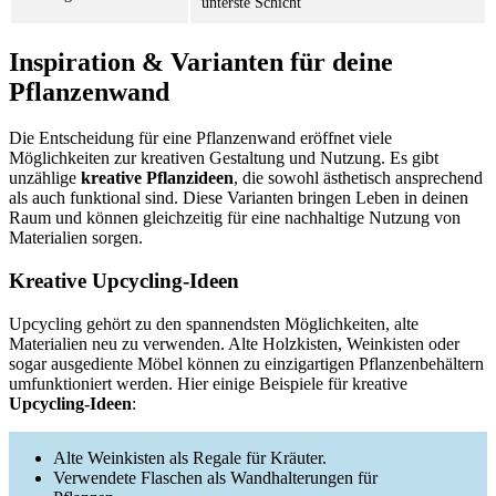
unterste Schicht
Inspiration & Varianten für deine
Pflanzenwand
Die Entscheidung für eine Pflanzenwand eröffnet viele
Möglichkeiten zur kreativen Gestaltung und Nutzung. Es gibt
unzählige
kreative Pflanzideen
, die sowohl ästhetisch ansprechend
als auch funktional sind. Diese Varianten bringen Leben in deinen
Raum und können gleichzeitig für eine nachhaltige Nutzung von
Materialien sorgen.
Kreative Upcycling-Ideen
Upcycling gehört zu den spannendsten Möglichkeiten, alte
Materialien neu zu verwenden. Alte Holzkisten, Weinkisten oder
sogar ausgediente Möbel können zu einzigartigen Pflanzenbehältern
umfunktioniert werden. Hier einige Beispiele für kreative
Upcycling-Ideen
:
Alte Weinkisten als Regale für Kräuter.
Verwendete Flaschen als Wandhalterungen für