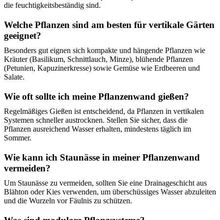
die feuchtigkeitsbeständig sind.
Welche Pflanzen sind am besten für vertikale Gärten
geeignet?
Besonders gut eignen sich kompakte und hängende Pflanzen wie
Kräuter (Basilikum, Schnittlauch, Minze), blühende Pflanzen
(Petunien, Kapuzinerkresse) sowie Gemüse wie Erdbeeren und
Salate.
Wie oft sollte ich meine Pflanzenwand gießen?
Regelmäßiges Gießen ist entscheidend, da Pflanzen in vertikalen
Systemen schneller austrocknen. Stellen Sie sicher, dass die
Pflanzen ausreichend Wasser erhalten, mindestens täglich im
Sommer.
Wie kann ich Staunässe in meiner Pflanzenwand
vermeiden?
Um Staunässe zu vermeiden, sollten Sie eine Drainageschicht aus
Blähton oder Kies verwenden, um überschüssiges Wasser abzuleiten
und die Wurzeln vor Fäulnis zu schützen.