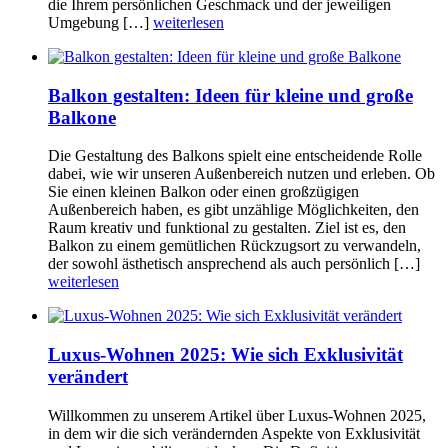
die Ihrem persönlichen Geschmack und der jeweiligen
Umgebung […]
weiterlesen
Balkon gestalten: Ideen für kleine und große
Balkone
Die Gestaltung des Balkons spielt eine entscheidende Rolle
dabei, wie wir unseren Außenbereich nutzen und erleben. Ob
Sie einen kleinen Balkon oder einen großzügigen
Außenbereich haben, es gibt unzählige Möglichkeiten, den
Raum kreativ und funktional zu gestalten. Ziel ist es, den
Balkon zu einem gemütlichen Rückzugsort zu verwandeln,
der sowohl ästhetisch ansprechend als auch persönlich […]
weiterlesen
Luxus-Wohnen 2025: Wie sich Exklusivität
verändert
Willkommen zu unserem Artikel über Luxus-Wohnen 2025,
in dem wir die sich verändernden Aspekte von Exklusivität