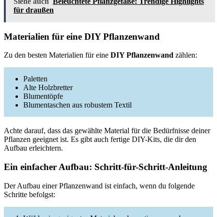
Siehe auch
Beleuchtete Pflanzgefäße: Trendige Highlights
für draußen
Materialien für eine DIY Pflanzenwand
Zu den besten Materialien für eine
DIY Pflanzenwand
zählen:
Paletten
Alte Holzbretter
Blumentöpfe
Blumentaschen aus robustem Textil
Achte darauf, dass das gewählte Material für die Bedürfnisse deiner
Pflanzen geeignet ist. Es gibt auch fertige DIY-Kits, die dir den
Aufbau erleichtern.
Ein einfacher Aufbau: Schritt-für-Schritt-Anleitung
Der Aufbau einer Pflanzenwand ist einfach, wenn du folgende
Schritte befolgst: