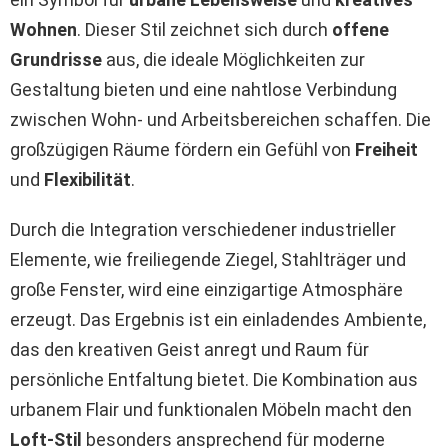
Wohnen
. Dieser Stil zeichnet sich durch
offene
Grundrisse
aus, die ideale Möglichkeiten zur
Gestaltung bieten und eine nahtlose Verbindung
zwischen Wohn- und Arbeitsbereichen schaffen. Die
großzügigen Räume fördern ein Gefühl von
Freiheit
und
Flexibilität
.
Durch die Integration verschiedener industrieller
Elemente, wie freiliegende Ziegel, Stahlträger und
große Fenster, wird eine einzigartige Atmosphäre
erzeugt. Das Ergebnis ist ein einladendes Ambiente,
das den kreativen Geist anregt und Raum für
persönliche Entfaltung bietet. Die Kombination aus
urbanem Flair und funktionalen Möbeln macht den
Loft-Stil
besonders ansprechend für moderne