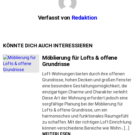
Verfasst von
Redaktion
KÖNNTE DICH AUCH INTERESSIEREN
Möblierung für Lofts & offene
Grundrisse
Loft-Wohnungen bieten durch ihre offenen
Grundrisse, hohen Decken und großen Fenster
eine besondere Gestaltungsmöglichkeit, die
einzigartigen Charme und Charakter verleiht.
Diese Art der Wohnung erfordert jedoch eine
sorgfältige Planung bei der Möblierung für
Lofts & offene Grundrisse, um ein
harmonisches und funktionales Raumgefühl
zu schaffen. Mit der richtigen Loft Einrichtung
können verschiedene Bereiche wie Wohn-, […]
WEITERLESEN