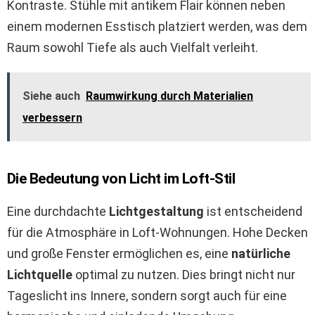
Kontraste. Stühle mit antikem Flair können neben
einem modernen Esstisch platziert werden, was dem
Raum sowohl Tiefe als auch Vielfalt verleiht.
Siehe auch
Raumwirkung durch Materialien
verbessern
Die Bedeutung von Licht im Loft-Stil
Eine durchdachte
Lichtgestaltung
ist entscheidend
für die Atmosphäre in Loft-Wohnungen. Hohe Decken
und große Fenster ermöglichen es, eine
natürliche
Lichtquelle
optimal zu nutzen. Dies bringt nicht nur
Tageslicht ins Innere, sondern sorgt auch für eine