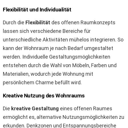
Flexibilität und Individualität
Durch die
Flexibilität
des offenen Raumkonzepts
lassen sich verschiedene Bereiche für
unterschiedliche Aktivitäten mühelos integrieren. So
kann der Wohnraum je nach Bedarf umgestaltet
werden. Individuelle Gestaltungsmöglichkeiten
entstehen durch die Wahl von Möbeln, Farben und
Materialien, wodurch jede Wohnung mit
persönlichem Charme befüllt wird.
Kreative Nutzung des Wohnraums
Die
kreative Gestaltung
eines offenen Raumes
ermöglicht es, alternative Nutzungsmöglichkeiten zu
erkunden. Denkzonen und Entspannungsbereiche