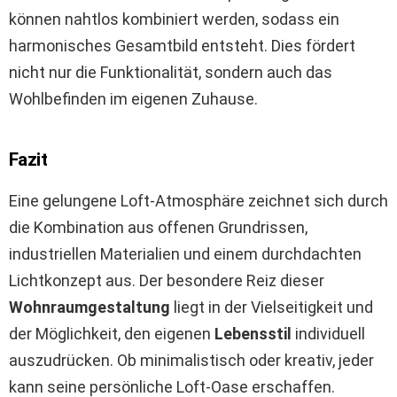
können nahtlos kombiniert werden, sodass ein
harmonisches Gesamtbild entsteht. Dies fördert
nicht nur die Funktionalität, sondern auch das
Wohlbefinden im eigenen Zuhause.
Fazit
Eine gelungene Loft-Atmosphäre zeichnet sich durch
die Kombination aus offenen Grundrissen,
industriellen Materialien und einem durchdachten
Lichtkonzept aus. Der besondere Reiz dieser
Wohnraumgestaltung
liegt in der Vielseitigkeit und
der Möglichkeit, den eigenen
Lebensstil
individuell
auszudrücken. Ob minimalistisch oder kreativ, jeder
kann seine persönliche Loft-Oase erschaffen.