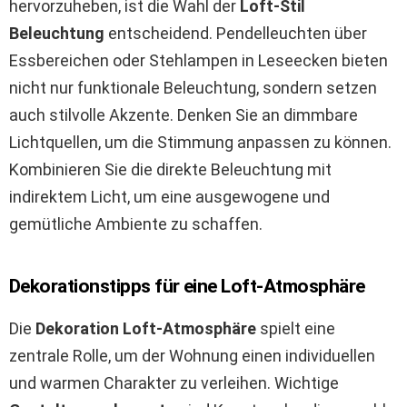
hervorzuheben, ist die Wahl der
Loft-Stil
Beleuchtung
entscheidend. Pendelleuchten über
Essbereichen oder Stehlampen in Leseecken bieten
nicht nur funktionale Beleuchtung, sondern setzen
auch stilvolle Akzente. Denken Sie an dimmbare
Lichtquellen, um die Stimmung anpassen zu können.
Kombinieren Sie die direkte Beleuchtung mit
indirektem Licht, um eine ausgewogene und
gemütliche Ambiente zu schaffen.
Dekorationstipps für eine Loft-Atmosphäre
Die
Dekoration Loft-Atmosphäre
spielt eine
zentrale Rolle, um der Wohnung einen individuellen
und warmen Charakter zu verleihen. Wichtige