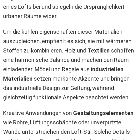
eines Lofts bei und spiegeln die Ursprünglichkeit
urbaner Räume wider.
Um die kühlen Eigenschaften dieser Materialien
auszugleichen, empfiehlt es sich, sie mit wärmeren
Stoffen zu kombinieren. Holz und
Textilien
schaffen
eine harmonische Balance und machen den Raum
einladender. Möbel und Regale aus
industriellen
Materialien
setzen markante Akzente und bringen
das industrielle Design zur Geltung, während
gleichzeitig funktionale Aspekte beachtet werden.
Kreative Anwendungen von
Gestaltungselementen
wie Rohre, Lüftungsschächte oder unverputzte
Wände unterstreichen den Loft-Stil. Solche Details