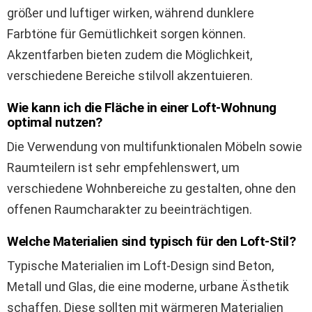
größer und luftiger wirken, während dunklere
Farbtöne für Gemütlichkeit sorgen können.
Akzentfarben bieten zudem die Möglichkeit,
verschiedene Bereiche stilvoll akzentuieren.
Wie kann ich die Fläche in einer Loft-Wohnung
optimal nutzen?
Die Verwendung von multifunktionalen Möbeln sowie
Raumteilern ist sehr empfehlenswert, um
verschiedene Wohnbereiche zu gestalten, ohne den
offenen Raumcharakter zu beeinträchtigen.
Welche Materialien sind typisch für den Loft-Stil?
Typische Materialien im Loft-Design sind Beton,
Metall und Glas, die eine moderne, urbane Ästhetik
schaffen. Diese sollten mit wärmeren Materialien