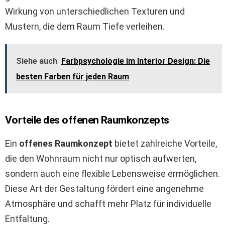
Wirkung von unterschiedlichen Texturen und
Mustern, die dem Raum Tiefe verleihen.
Siehe auch
Farbpsychologie im Interior Design: Die
besten Farben für jeden Raum
Vorteile des offenen Raumkonzepts
Ein
offenes Raumkonzept
bietet zahlreiche Vorteile,
die den Wohnraum nicht nur optisch aufwerten,
sondern auch eine flexible Lebensweise ermöglichen.
Diese Art der Gestaltung fördert eine angenehme
Atmosphäre und schafft mehr Platz für individuelle
Entfaltung.