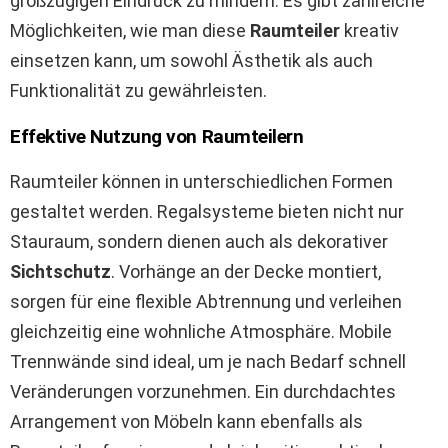
großzügigen Eindruck zu mindern. Es gibt zahlreiche
Möglichkeiten, wie man diese
Raumteiler
kreativ
einsetzen kann, um sowohl Ästhetik als auch
Funktionalität zu gewährleisten.
Effektive Nutzung von Raumteilern
Raumteiler können in unterschiedlichen Formen
gestaltet werden. Regalsysteme bieten nicht nur
Stauraum, sondern dienen auch als dekorativer
Sichtschutz
. Vorhänge an der Decke montiert,
sorgen für eine flexible Abtrennung und verleihen
gleichzeitig eine wohnliche Atmosphäre. Mobile
Trennwände sind ideal, um je nach Bedarf schnell
Veränderungen vorzunehmen. Ein durchdachtes
Arrangement von Möbeln kann ebenfalls als