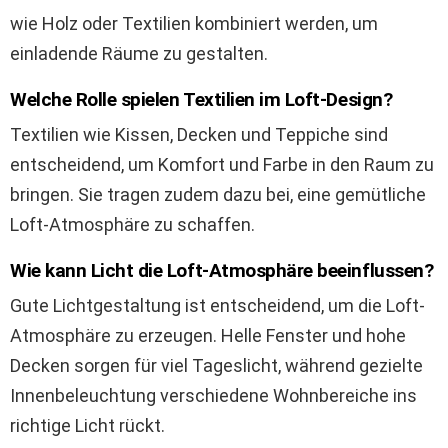
wie Holz oder Textilien kombiniert werden, um
einladende Räume zu gestalten.
Welche Rolle spielen Textilien im Loft-Design?
Textilien wie Kissen, Decken und Teppiche sind
entscheidend, um Komfort und Farbe in den Raum zu
bringen. Sie tragen zudem dazu bei, eine gemütliche
Loft-Atmosphäre zu schaffen.
Wie kann Licht die Loft-Atmosphäre beeinflussen?
Gute Lichtgestaltung ist entscheidend, um die Loft-
Atmosphäre zu erzeugen. Helle Fenster und hohe
Decken sorgen für viel Tageslicht, während gezielte
Innenbeleuchtung verschiedene Wohnbereiche ins
richtige Licht rückt.