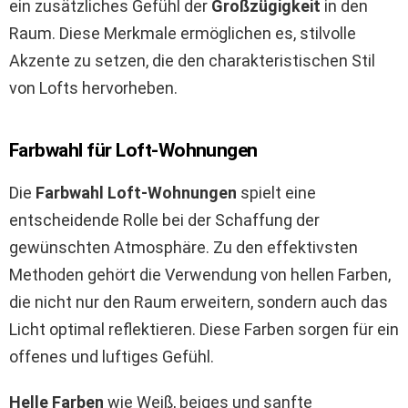
ein zusätzliches Gefühl der
Großzügigkeit
in den
Raum. Diese Merkmale ermöglichen es, stilvolle
Akzente zu setzen, die den charakteristischen Stil
von Lofts hervorheben.
Farbwahl für Loft-Wohnungen
Die
Farbwahl Loft-Wohnungen
spielt eine
entscheidende Rolle bei der Schaffung der
gewünschten Atmosphäre. Zu den effektivsten
Methoden gehört die Verwendung von hellen Farben,
die nicht nur den Raum erweitern, sondern auch das
Licht optimal reflektieren. Diese Farben sorgen für ein
offenes und luftiges Gefühl.
Helle Farben
wie Weiß, beiges und sanfte