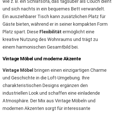
wie z. B. ein Schlafsofa, das tagsüber als Couch dient
und sich nachts in ein bequemes Bett verwandelt.
Ein ausziehbarer Tisch kann zusätzlichen Platz für
Gäste bieten, während er in seiner kompakten Form
Platz spart. Diese
Flexibilität
ermöglicht eine
kreative Nutzung des Wohnraums und trägt zu
einem harmonischen Gesamtbild bei.
Vintage Möbel und moderne Akzente
Vintage Möbel
bringen einen einzigartigen Charme
und Geschichte in die Loft-Umgebung. Ihre
charakteristischen Designs ergänzen den
industriellen Look und schaffen eine einladende
Atmosphäre. Der Mix aus Vintage Möbeln und
modernen Akzenten sorgt für interessante