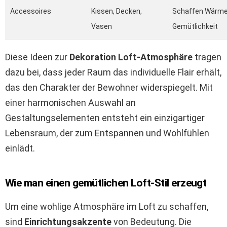
Accessoires
Kissen, Decken,
Schaffen Wärme
Vasen
Gemütlichkeit
Diese Ideen zur
Dekoration Loft-Atmosphäre
tragen
dazu bei, dass jeder Raum das individuelle Flair erhält,
das den Charakter der Bewohner widerspiegelt. Mit
einer harmonischen Auswahl an
Gestaltungselementen entsteht ein einzigartiger
Lebensraum, der zum Entspannen und Wohlfühlen
einlädt.
Wie man einen gemütlichen Loft-Stil erzeugt
Um eine wohlige Atmosphäre im Loft zu schaffen,
sind
Einrichtungsakzente
von Bedeutung. Die