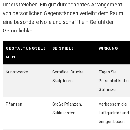
unterstreichen. Ein gut durchdachtes Arrangement
von persönlichen Gegenständen verleiht dem Raum
eine besondere Note und schafft ein Gefühl der
Gemütlichkeit.
GESTALTUNGSELE
BEISPIELE
WIRKUNG
MENTE
Kunstwerke
Gemälde, Drucke,
Fügen Sie
Skulpturen
Persönlichkeit u
Stil hinzu
Pflanzen
Große Pflanzen,
Verbessern die
Sukkulenten
Luftqualität und
bringen Leben