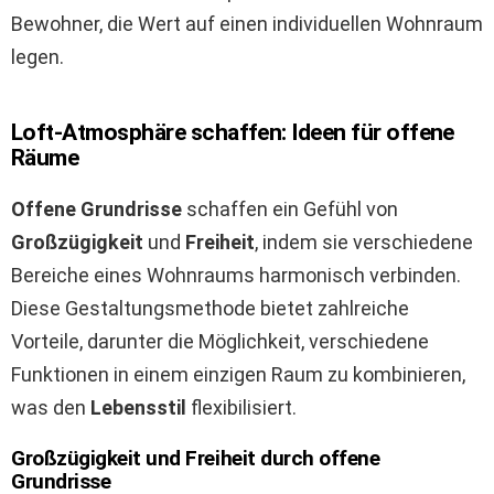
Bewohner, die Wert auf einen individuellen Wohnraum
legen.
Loft-Atmosphäre schaffen: Ideen für offene
Räume
Offene Grundrisse
schaffen ein Gefühl von
Großzügigkeit
und
Freiheit
, indem sie verschiedene
Bereiche eines Wohnraums harmonisch verbinden.
Diese Gestaltungsmethode bietet zahlreiche
Vorteile, darunter die Möglichkeit, verschiedene
Funktionen in einem einzigen Raum zu kombinieren,
was den
Lebensstil
flexibilisiert.
Großzügigkeit und Freiheit durch offene
Grundrisse