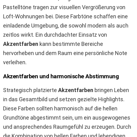
Pastelltöne tragen zur visuellen Vergrößerung von
Loft-Wohnungen bei. Diese Farbtöne schaffen eine
einladende Umgebung, die sowohl modern als auch
zeitlos wirkt. Ein durchdachter Einsatz von
Akzentfarben
kann bestimmte Bereiche
hervorheben und dem Raum eine persönliche Note
verleihen.
Akzentfarben und harmonische Abstimmung
Strategisch platzierte
Akzentfarben
bringen Leben
in das Gesamtbild und setzen gezielte Highlights.
Diese Farben sollten harmonisch auf die hellen
Grundtöne abgestimmt sein, um ein ausgewogenes
und ansprechendes Raumgefühl zu erzeugen. Durch
die Kombination von hellen Farben und lebendigen