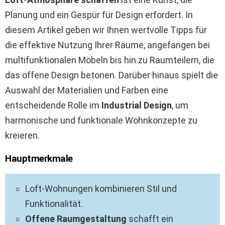
Planung und ein Gespür für Design erfordert. In
diesem Artikel geben wir Ihnen wertvolle Tipps für
die effektive Nutzung Ihrer Räume, angefangen bei
multifunktionalen Möbeln bis hin zu Raumteilern, die
das offene Design betonen. Darüber hinaus spielt die
Auswahl der Materialien und Farben eine
entscheidende Rolle im
Industrial Design
, um
harmonische und funktionale Wohnkonzepte zu
kreieren.
Hauptmerkmale
Loft-Wohnungen kombinieren Stil und
Funktionalität.
Offene Raumgestaltung
schafft ein