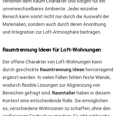
verleihen dem Raum Charakter und sorgen für ein
unverwechselbares Ambiente. Jeder einzelne
Bereich kann somit nicht nur durch die Auswahl der
Materialien, sondern auch durch deren Anordnung
und Integration zur Loft-Atmosphäre beitragen.
Raumtrennung Ideen für Loft-Wohnungen
Der offene Charakter von Loft-Wohnungen kann
durch geschickte
Raumtrennung Ideen
hervorragend
ergänzt werden. In vielen Fällen fehlen feste Wände,
wodurch flexible Lösungen zur Abgrenzung von
Bereichen gefragt sind.
Raumteiler
haben in diesem
Kontext eine entscheidende Rolle. Sie ermöglichen
es, verschiedene Wohnzonen zu schaffen, ohne den