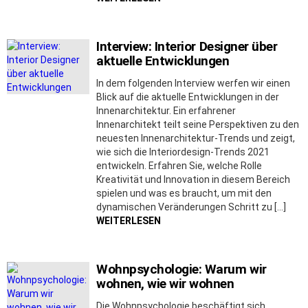
Interview: Interior Designer über
aktuelle Entwicklungen
In dem folgenden Interview werfen wir einen
Blick auf die aktuelle Entwicklungen in der
Innenarchitektur. Ein erfahrener
Innenarchitekt teilt seine Perspektiven zu den
neuesten Innenarchitektur-Trends und zeigt,
wie sich die Interiordesign-Trends 2021
entwickeln. Erfahren Sie, welche Rolle
Kreativität und Innovation in diesem Bereich
spielen und was es braucht, um mit den
dynamischen Veränderungen Schritt zu […]
WEITERLESEN
Wohnpsychologie: Warum wir
wohnen, wie wir wohnen
Die Wohnpsychologie beschäftigt sich