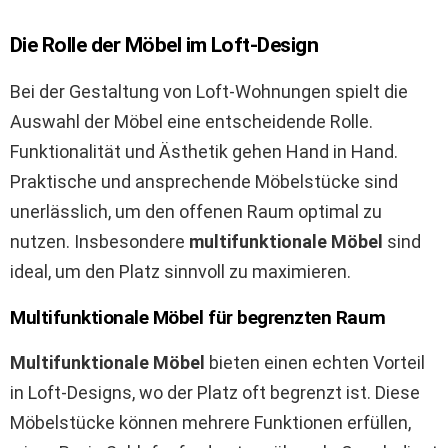
Die Rolle der Möbel im Loft-Design
Bei der Gestaltung von Loft-Wohnungen spielt die
Auswahl der Möbel eine entscheidende Rolle.
Funktionalität und Ästhetik gehen Hand in Hand.
Praktische und ansprechende Möbelstücke sind
unerlässlich, um den offenen Raum optimal zu
nutzen. Insbesondere
multifunktionale Möbel
sind
ideal, um den Platz sinnvoll zu maximieren.
Multifunktionale Möbel für begrenzten Raum
Multifunktionale Möbel
bieten einen echten Vorteil
in Loft-Designs, wo der Platz oft begrenzt ist. Diese
Möbelstücke können mehrere Funktionen erfüllen,