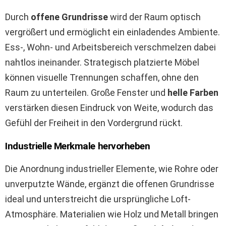
Durch
offene Grundrisse
wird der Raum optisch
vergrößert und ermöglicht ein einladendes Ambiente.
Ess-, Wohn- und Arbeitsbereich verschmelzen dabei
nahtlos ineinander. Strategisch platzierte Möbel
können visuelle Trennungen schaffen, ohne den
Raum zu unterteilen. Große Fenster und
helle Farben
verstärken diesen Eindruck von Weite, wodurch das
Gefühl der Freiheit in den Vordergrund rückt.
Industrielle Merkmale hervorheben
Die Anordnung industrieller Elemente, wie Rohre oder
unverputzte Wände, ergänzt die offenen Grundrisse
ideal und unterstreicht die ursprüngliche Loft-
Atmosphäre. Materialien wie Holz und Metall bringen