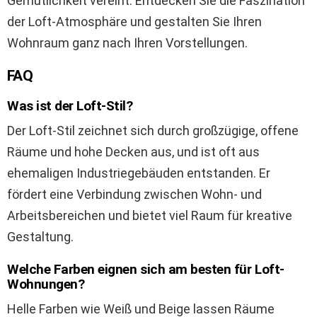
Gemütlichkeit vereint. Entdecken Sie die Faszination
der Loft-Atmosphäre und gestalten Sie Ihren
Wohnraum ganz nach Ihren Vorstellungen.
FAQ
Was ist der Loft-Stil?
Der Loft-Stil zeichnet sich durch großzügige, offene
Räume und hohe Decken aus, und ist oft aus
ehemaligen Industriegebäuden entstanden. Er
fördert eine Verbindung zwischen Wohn- und
Arbeitsbereichen und bietet viel Raum für kreative
Gestaltung.
Welche Farben eignen sich am besten für Loft-
Wohnungen?
Helle Farben wie Weiß und Beige lassen Räume