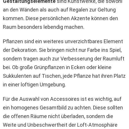
Gestaltungselemente
sind Kunstwerke, die sowohl
an den Wänden als auch auf Regalen zur Geltung
kommen. Diese persönlichen Akzente können den
Raum besonders lebendig machen.
Pflanzen sind ein weiteres unverzichtbares Element
der Dekoration. Sie bringen nicht nur Farbe ins Spiel,
sondern tragen auch zur Verbesserung der Raumluft
bei. Ob große Grünpflanzen in Ecken oder kleine
Sukkulenten auf Tischen, jede Pflanze hat ihren Platz
in einer loftigen Umgebung.
Für die Auswahl von Accessoires ist es wichtig, auf
ein homogenes Gesamtbild zu achten. Diese sollten
die offenen Räume nicht überladen, sondern die
Weite und Unbeschwertheit der Loft-Atmosphäre