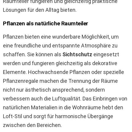
Raumteiler fungieren und gleichzeitig praktische
Lösungen für den Alltag bieten.
Pflanzen als natürliche Raumteiler
Pflanzen bieten eine wunderbare Möglichkeit, um
eine freundliche und entspannte Atmosphäre zu
schaffen. Sie können als
Sichtschutz
eingesetzt
werden und fungieren gleichzeitig als dekorative
Elemente. Hochwachsende Pflanzen oder spezielle
Pflanzenregale machen die Trennung der Räume
nicht nur ästhetisch ansprechend, sondern
verbessern auch die Luftqualität. Das Einbringen von
natürlichen Materialien in die Wohnräume hebt den
Loft-Stil und sorgt für harmonische Übergänge
zwischen den Bereichen.