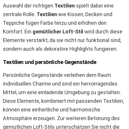
Auswahl der richtigen
Textilien
spielt dabei eine
zentrale Rolle.
Textilien
wie Kissen, Decken und
Teppiche fügen Farbe hinzu und erhöhen den
Komfort. Ein
gemütlicher Loft-Stil
wird durch diese
Elemente verstärkt, da sie nicht nur funktional sind,
sondern auch als dekorative Highlights fungieren.
Textilien und persönliche Gegenstände
Persönliche Gegenstände verleihen dem Raum
individuellen Charme und sind ein hervorragendes
Mittel, um eine einladende Umgebung zu gestalten.
Diese Elemente, kombiniert mit passenden Textilien,
können eine einheitliche und harmonische
Atmosphäre erzeugen. Zur weiteren Betonung des
gemütlichen Loft-Stils unterschätzen Sie nicht die