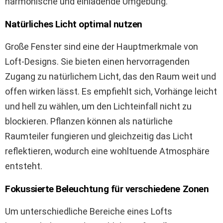
harmonische und einladende Umgebung.
Natürliches Licht optimal nutzen
Große Fenster sind eine der Hauptmerkmale von
Loft-Designs. Sie bieten einen hervorragenden
Zugang zu natürlichem Licht, das den Raum weit und
offen wirken lässt. Es empfiehlt sich, Vorhänge leicht
und hell zu wählen, um den Lichteinfall nicht zu
blockieren. Pflanzen können als natürliche
Raumteiler fungieren und gleichzeitig das Licht
reflektieren, wodurch eine wohltuende Atmosphäre
entsteht.
Fokussierte Beleuchtung für verschiedene Zonen
Um unterschiedliche Bereiche eines Lofts