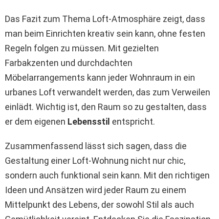
Das Fazit zum Thema Loft-Atmosphäre zeigt, dass
man beim Einrichten kreativ sein kann, ohne festen
Regeln folgen zu müssen. Mit gezielten
Farbakzenten und durchdachten
Möbelarrangements kann jeder Wohnraum in ein
urbanes Loft verwandelt werden, das zum Verweilen
einlädt. Wichtig ist, den Raum so zu gestalten, dass
er dem eigenen
Lebensstil
entspricht.
Zusammenfassend lässt sich sagen, dass die
Gestaltung einer Loft-Wohnung nicht nur chic,
sondern auch funktional sein kann. Mit den richtigen
Ideen und Ansätzen wird jeder Raum zu einem
Mittelpunkt des Lebens, der sowohl Stil als auch