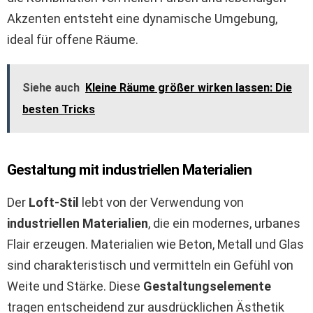
Akzenten entsteht eine dynamische Umgebung,
ideal für offene Räume.
Siehe auch
Kleine Räume größer wirken lassen: Die
besten Tricks
Gestaltung mit industriellen Materialien
Der
Loft-Stil
lebt von der Verwendung von
industriellen Materialien
, die ein modernes, urbanes
Flair erzeugen. Materialien wie Beton, Metall und Glas
sind charakteristisch und vermitteln ein Gefühl von
Weite und Stärke. Diese
Gestaltungselemente
tragen entscheidend zur ausdrücklichen Ästhetik